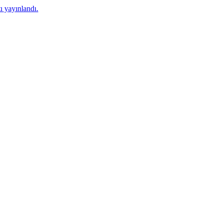
 yayınlandı.