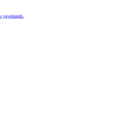
 yayınlandı.