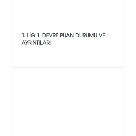
1. LIG 1. DEVRE PUAN DURUMU VE
AYRINTILARI