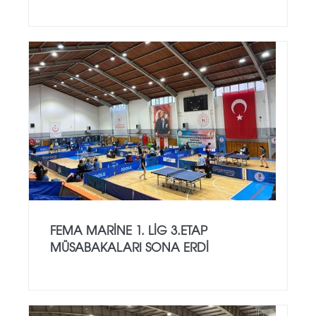
FEMA MARİNE 1. LİG 3.ETAP
MÜSABAKALARI SONA ERDİ