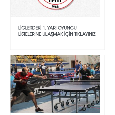
LİGLERDEKİ 1. YARI OYUNCU
LİSTELERİNE ULAŞMAK İÇİN TIKLAYINIZ