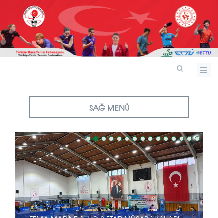
SAĞ MENÜ