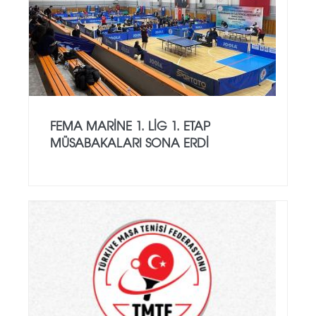
FEMA MARINE 1. LIG 1. ETAP
MÜSABAKALARI SONA ERDI