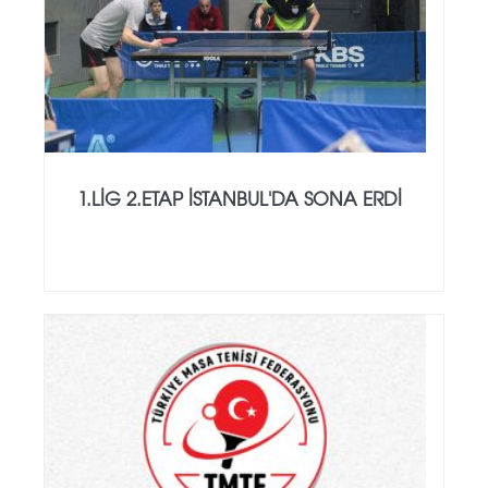
1.LİG 2.ETAP İSTANBUL'DA SONA ERDİ