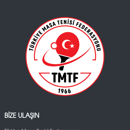
BİZE ULAŞIN