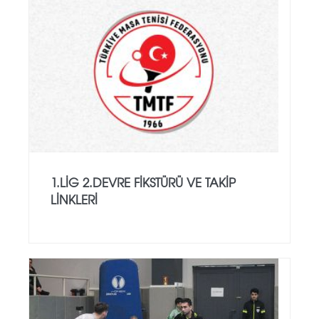
1.LİG 2.DEVRE FİKSTÜRÜ VE TAKİP
LİNKLERİ