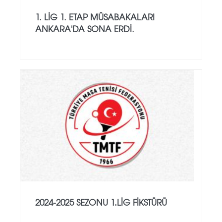
1. LİG 1. ETAP MÜSABAKALARI
ANKARA'DA SONA ERDİ.
2024-2025 SEZONU 1.LİG FİKSTÜRÜ