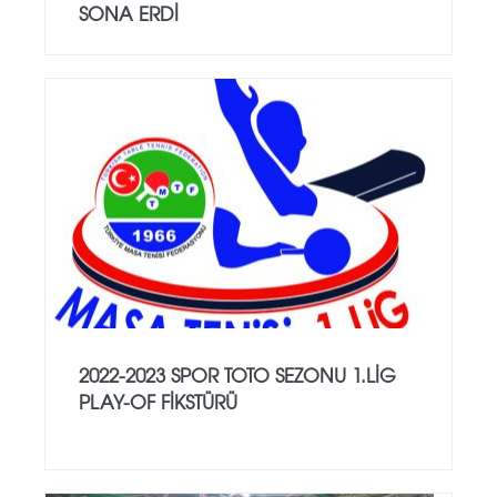
SONA ERDİ
2022-2023 SPOR TOTO SEZONU 1.LİG
PLAY-OF FİKSTÜRÜ