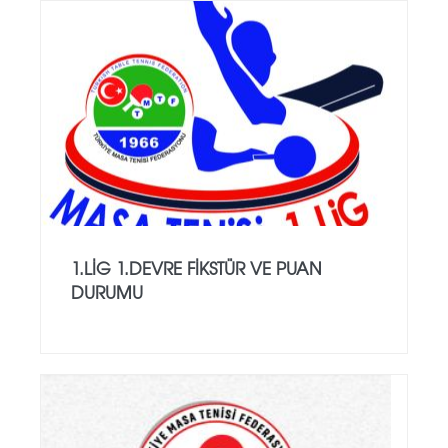
1.LİG 1.DEVRE FİKSTÜR VE PUAN
DURUMU