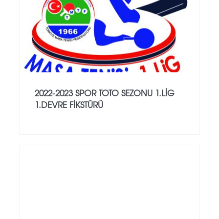
2022-2023 SPOR TOTO SEZONU 1.LİG
1.DEVRE FİKSTÜRÜ