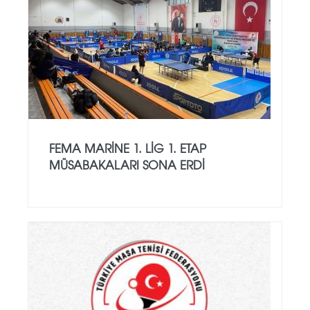
FEMA MARINE 1. LIG 1. ETAP
MÜSABAKALARI SONA ERDI