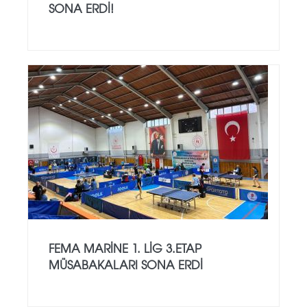
SONA ERDI!
FEMA MARİNE 1. LİG 3.ETAP
MÜSABAKALARI SONA ERDİ