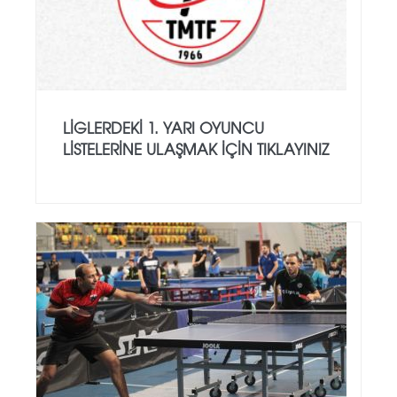
LİGLERDEKİ 1. YARI OYUNCU
LİSTELERİNE ULAŞMAK İÇİN TIKLAYINIZ