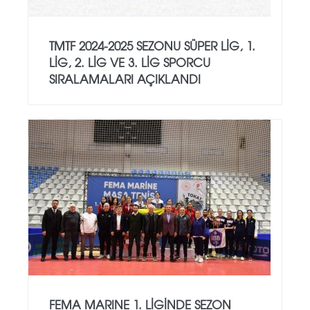
TMTF 2024-2025 SEZONU SÜPER LIG, 1.
LIG, 2. LIG VE 3. LIG SPORCU
SIRALAMALARI AÇIKLANDI
FEMA MARINE 1. LIGINDE SEZON