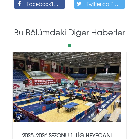
Facebook'ta Paylaş
Twitter'da Paylaş
Bu Bölümdeki Diğer Haberler
2025–2026 SEZONU 1. LIG HEYECANI