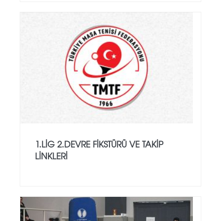
1.LİG 2.DEVRE FİKSTÜRÜ VE TAKİP
LİNKLERİ