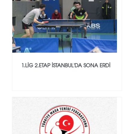
1.LİG 2.ETAP İSTANBUL'DA SONA ERDİ