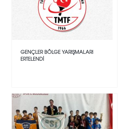
GENÇLER BÖLGE YARIŞMALARI
ERTELENDI