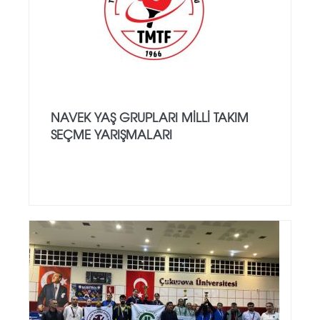
NAVEK YAŞ GRUPLARI MILLI TAKIM
SEÇME YARIŞMALARI