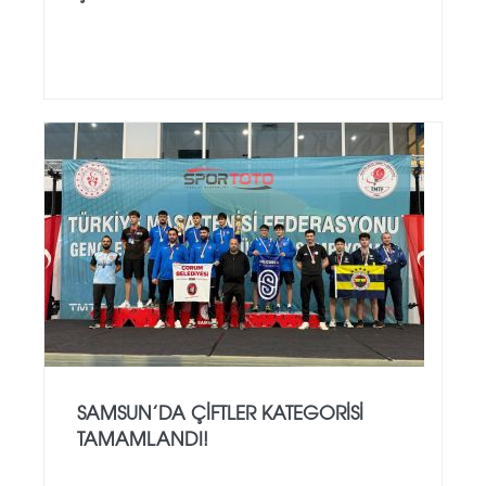
SAMSUN’DA ÇIFTLER KATEGORISI
TAMAMLANDI!