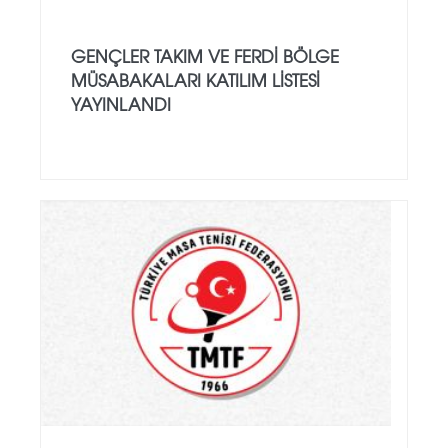
GENÇLER TAKIM VE FERDİ BÖLGE
MÜSABAKALARI KATILIM LİSTESİ
YAYINLANDI