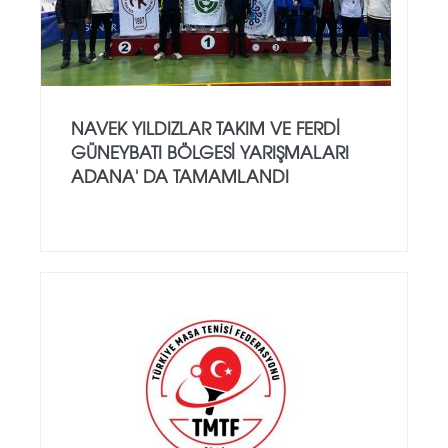
NAVEK YILDIZLAR TAKIM VE FERDİ
GÜNEYBATI BÖLGESİ YARIŞMALARI
ADANA' DA TAMAMLANDI