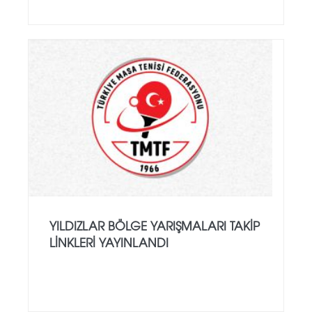
YILDIZLAR BÖLGE YARIŞMALARI TAKIP
LINKLERI YAYINLANDI