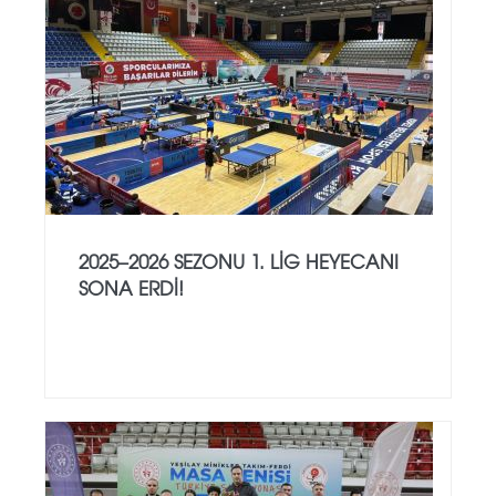
2025–2026 SEZONU 1. LIG HEYECANI
SONA ERDI!