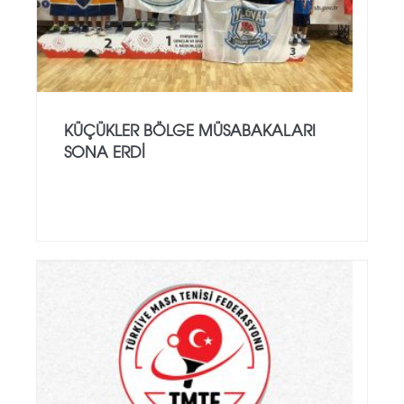
KÜÇÜKLER BÖLGE MÜSABAKALARI
SONA ERDİ