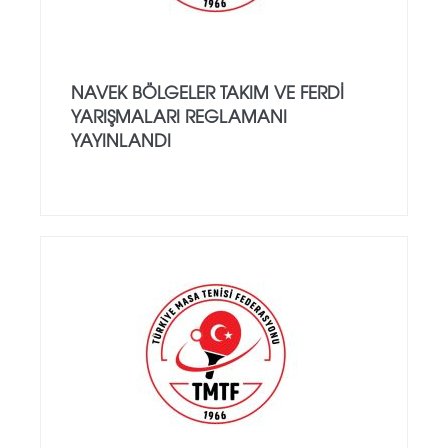
NAVEK BÖLGELER TAKIM VE FERDI
YARIŞMALARI REGLAMANI
YAYINLANDI