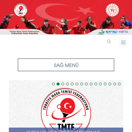
SAĞ MENÜ