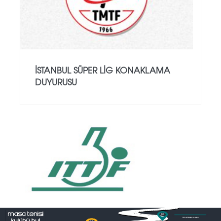
İSTANBUL SÜPER LİG KONAKLAMA
DUYURUSU