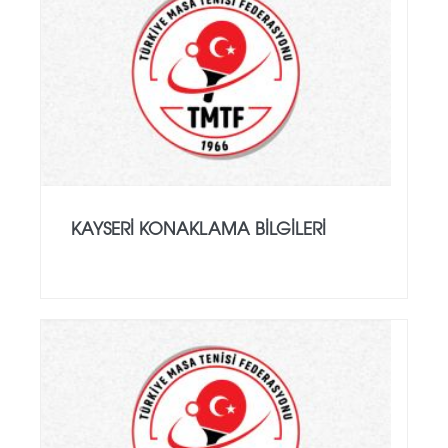
KAYSERİ KONAKLAMA BİLGİLERİ