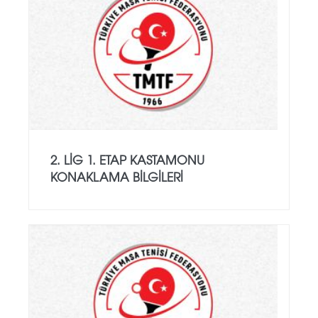
2. LIG 1. ETAP KASTAMONU
KONAKLAMA BILGILERI