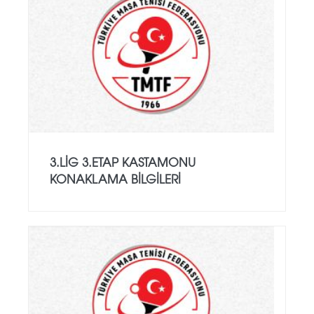
3.LİG 3.ETAP KASTAMONU
KONAKLAMA BILGILERI