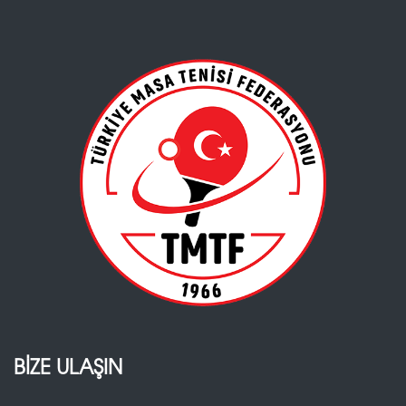
BİZE ULAŞIN