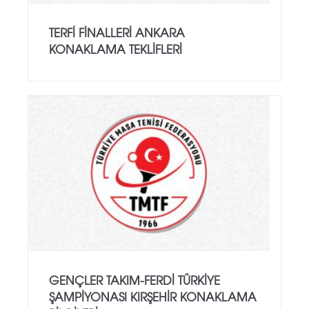
TERFİ FİNALLERİ ANKARA
KONAKLAMA TEKLİFLERİ
GENÇLER TAKIM-FERDİ TÜRKİYE
ŞAMPİYONASI KIRŞEHİR KONAKLAMA