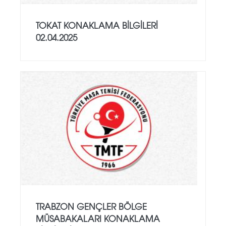
TOKAT KONAKLAMA BİLGİLERİ
02.04.2025
TRABZON GENÇLER BÖLGE
MÜSABAKALARI KONAKLAMA