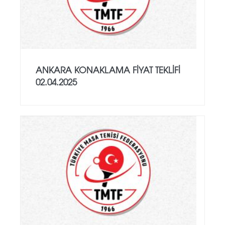
ANKARA KONAKLAMA FİYAT TEKLİFİ
02.04.2025