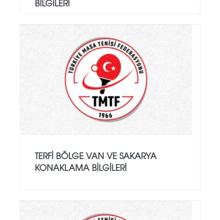
BİLGİLERİ
TERFİ BÖLGE VAN VE SAKARYA
KONAKLAMA BİLGİLERİ