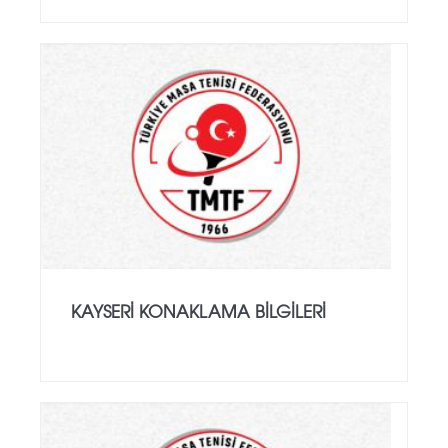
KAYSERİ KONAKLAMA BİLGİLERİ