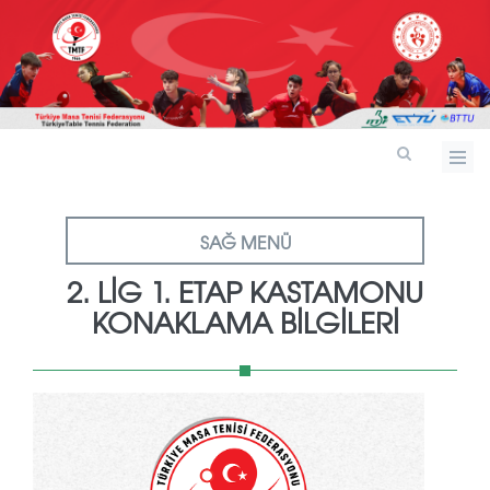
SAĞ MENÜ
2. LIG 1. ETAP KASTAMONU
KONAKLAMA BILGILERI