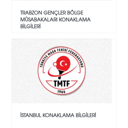
TRABZON GENÇLER BÖLGE
MÜSABAKALARI KONAKLAMA
BILGILERI
İSTANBUL KONAKLAMA BİLGİLERİ