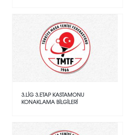
3.LİG 3.ETAP KASTAMONU
KONAKLAMA BILGILERI