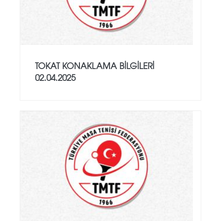
TOKAT KONAKLAMA BİLGİLERİ
02.04.2025