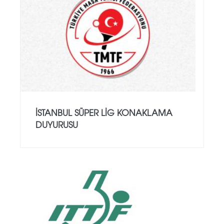
İSTANBUL SÜPER LİG KONAKLAMA
DUYURUSU