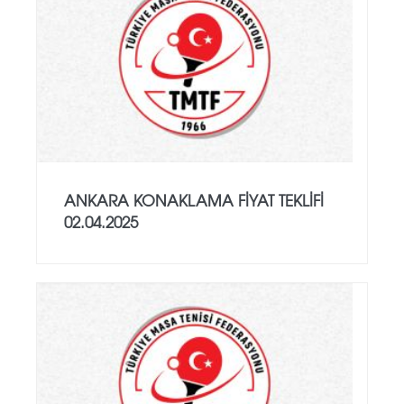
ANKARA KONAKLAMA FİYAT TEKLİFİ
02.04.2025