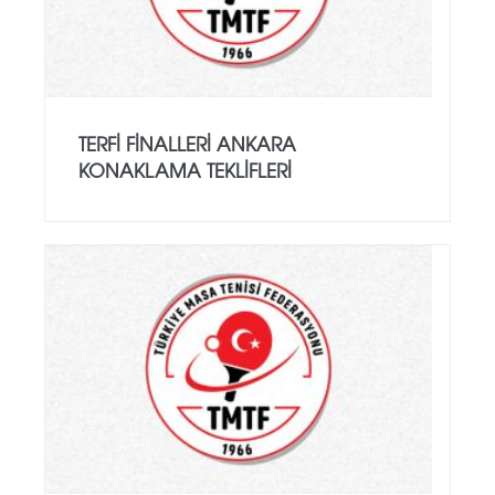
TERFİ FİNALLERİ ANKARA
KONAKLAMA TEKLİFLERİ