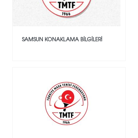
SAMSUN KONAKLAMA BILGILERI