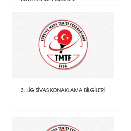
3. LIG SIVAS KONAKLAMA BILGILERI