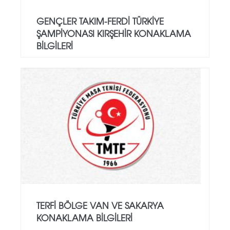
GENÇLER TAKIM-FERDİ TÜRKİYE
ŞAMPİYONASI KIRŞEHİR KONAKLAMA
BİLGİLERİ
TERFİ BÖLGE VAN VE SAKARYA
KONAKLAMA BİLGİLERİ