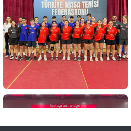
→
Instagram widget