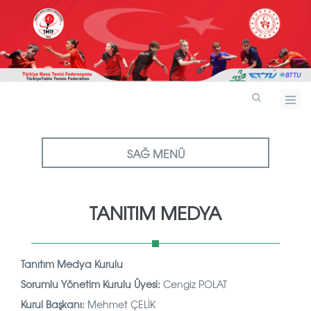
SAĞ MENÜ
TANITIM MEDYA
Tanıtım Medya Kurulu
Sorumlu Yönetim Kurulu Üyesi:
Cengiz POLAT
Kurul Başkanı:
Mehmet ÇELİK