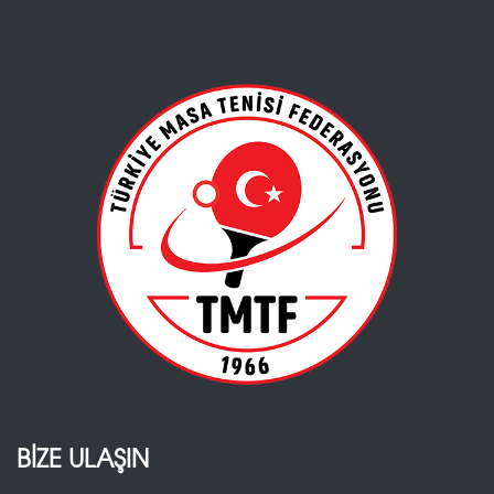
BİZE ULAŞIN