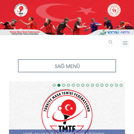
SAĞ MENÜ