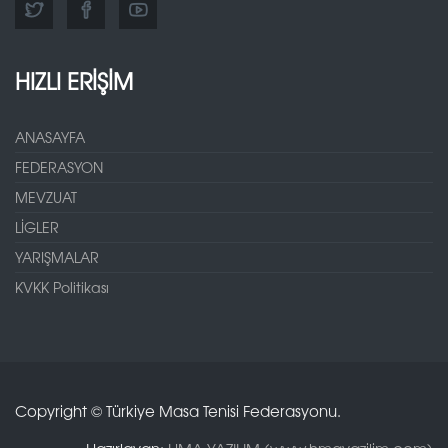
HIZLI ERİŞİM
ANASAYFA
FEDERASYON
MEVZUAT
LİGLER
YARIŞMALAR
KVKK Politikası
Copyright © Türkiye Masa Tenisi Federasyonu.