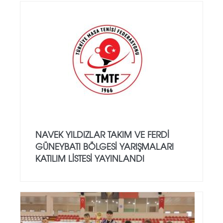
NAVEK YILDIZLAR TAKIM VE FERDİ
GÜNEYBATI BÖLGESİ YARIŞMALARI
KATILIM LİSTESİ YAYINLANDI