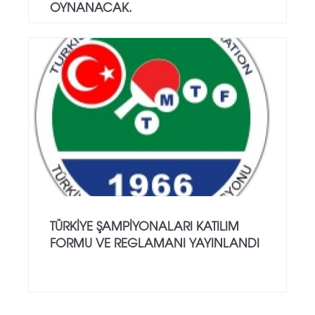
OYNANACAK.
TÜRKIYE ŞAMPIYONALARI KATILIM
FORMU VE REGLAMANI YAYINLANDI