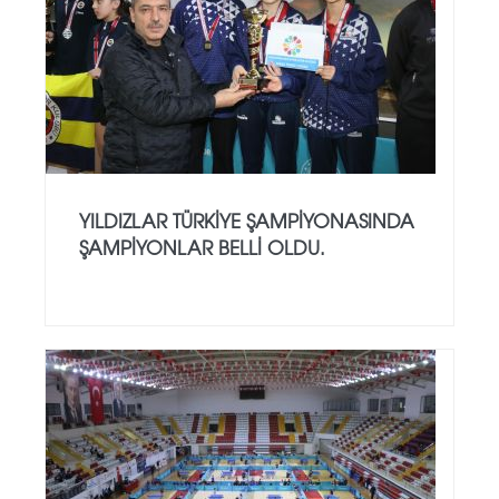
YILDIZLAR TÜRKİYE ŞAMPİYONASINDA
ŞAMPİYONLAR BELLİ OLDU.