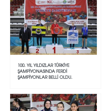
100. YIL YILDIZLAR TÜRKİYE
ŞAMPİYONASINDA FERDİ
ŞAMPİYONLAR BELLİ OLDU.