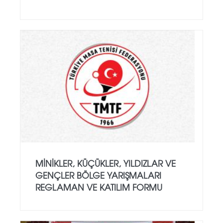
MINIKLER, KÜÇÜKLER, YILDIZLAR VE
GENÇLER BÖLGE YARIŞMALARI
REGLAMAN VE KATILIM FORMU