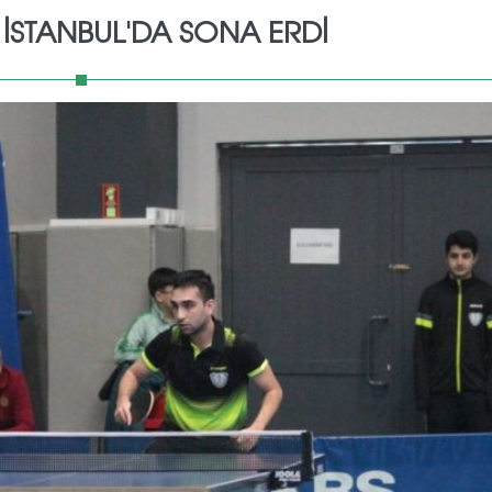
P İSTANBUL'DA SONA ERDİ