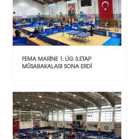
FEMA MARİNE 1. LİG 3.ETAP
MÜSABAKALARI SONA ERDİ