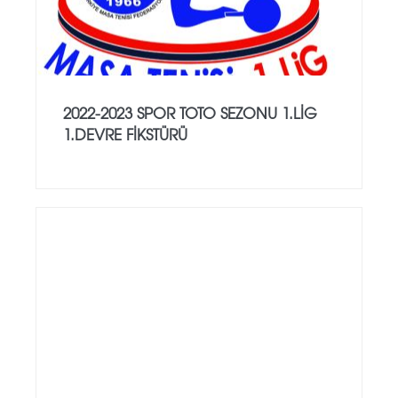
2022-2023 SPOR TOTO SEZONU 1.LİG
1.DEVRE FİKSTÜRÜ