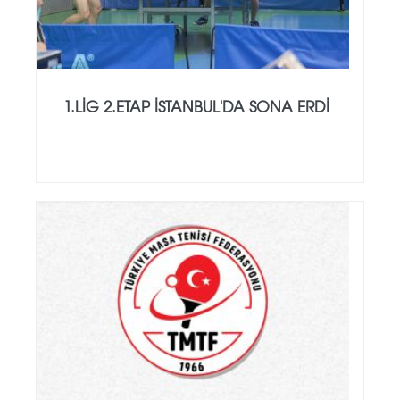
1.LİG 2.ETAP İSTANBUL'DA SONA ERDİ