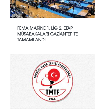
FEMA MARINE 1. LIG 2. ETAP
MÜSABAKALARI GAZIANTEP’TE
TAMAMLANDI