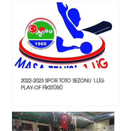
2022-2023 SPOR TOTO SEZONU 1.LİG
PLAY-OF FİKSTÜRÜ