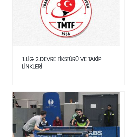
1.LİG 2.DEVRE FİKSTÜRÜ VE TAKİP
LİNKLERİ