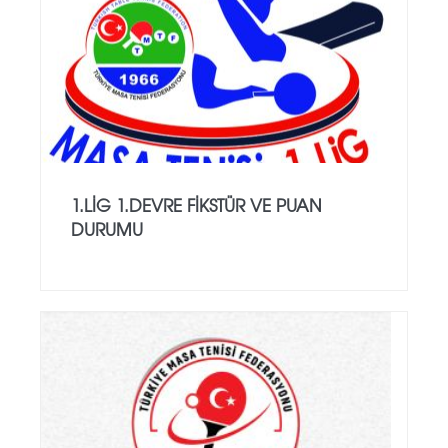
1.LİG 1.DEVRE FİKSTÜR VE PUAN
DURUMU