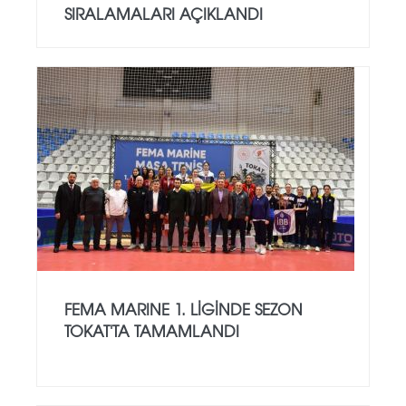
SIRALAMALARI AÇIKLANDI
FEMA MARINE 1. LIGINDE SEZON
TOKAT'TA TAMAMLANDI