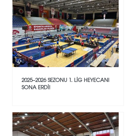
2025–2026 SEZONU 1. LIG HEYECANI
SONA ERDI!