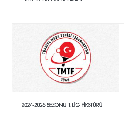
2024-2025 SEZONU 1.LİG FİKSTÜRÜ