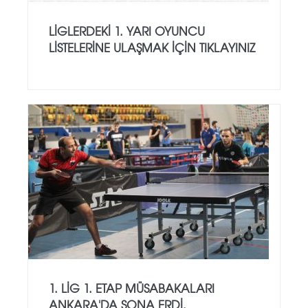
LİGLERDEKİ 1. YARI OYUNCU
LİSTELERİNE ULAŞMAK İÇİN TIKLAYINIZ
1. LİG 1. ETAP MÜSABAKALARI
ANKARA'DA SONA ERDİ.