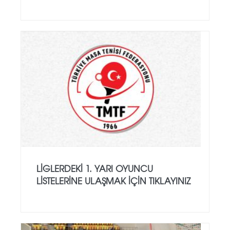
LİGLERDEKİ 1. YARI OYUNCU
LİSTELERİNE ULAŞMAK İÇİN TIKLAYINIZ