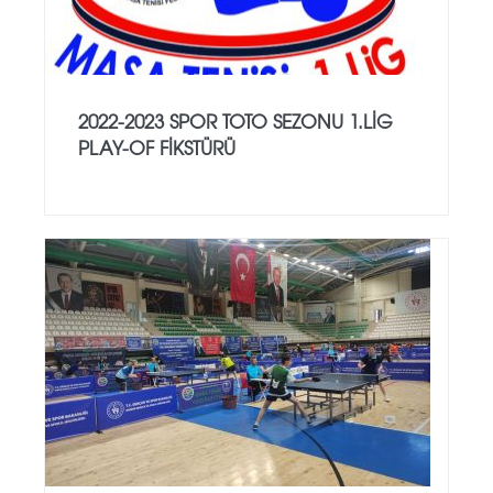
2022-2023 SPOR TOTO SEZONU 1.LİG
PLAY-OF FİKSTÜRÜ