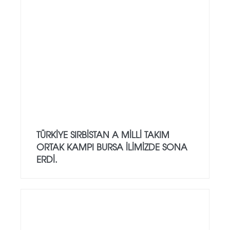
TÜRKİYE SIRBİSTAN A MİLLİ TAKIM
ORTAK KAMPI BURSA İLİMİZDE SONA
ERDİ.