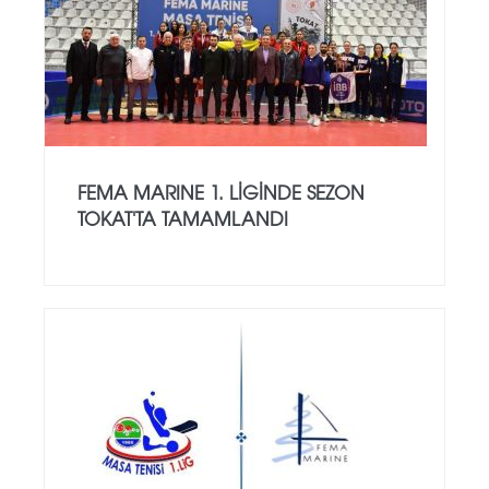
FEMA MARINE 1. LIGINDE SEZON
TOKAT'TA TAMAMLANDI