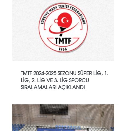
TMTF 2024-2025 SEZONU SÜPER LIG, 1.
LIG, 2. LIG VE 3. LIG SPORCU
SIRALAMALARI AÇIKLANDI