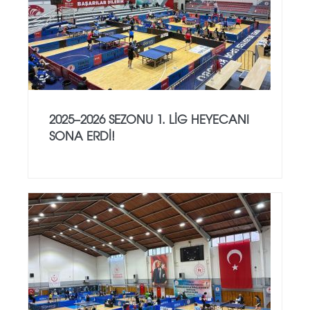
2025–2026 SEZONU 1. LIG HEYECANI
SONA ERDI!