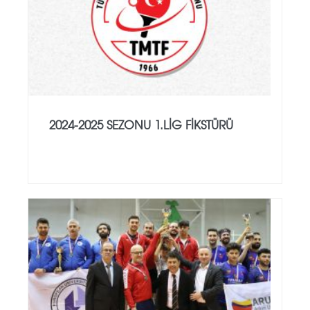
2024-2025 SEZONU 1.LİG FİKSTÜRÜ