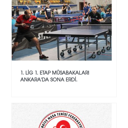
1. LİG 1. ETAP MÜSABAKALARI
ANKARA'DA SONA ERDİ.