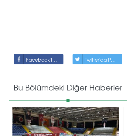
Facebook'ta Paylaş
Twitter'da Paylaş
Bu Bölümdeki Diğer Haberler