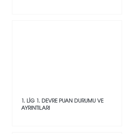
1. LIG 1. DEVRE PUAN DURUMU VE
AYRINTILARI