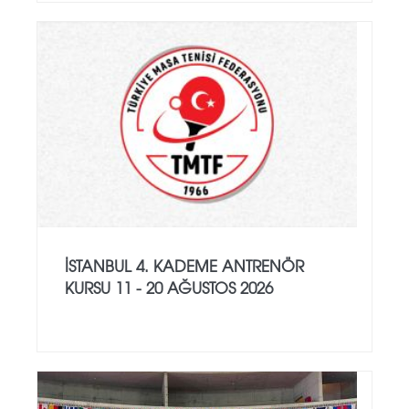
İSTANBUL 4. KADEME ANTRENÖR
KURSU 11 - 20 AĞUSTOS 2026