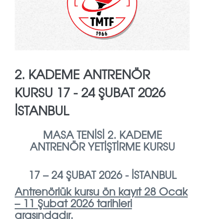
2. KADEME ANTRENÖR
KURSU 17 - 24 ŞUBAT 2026
İSTANBUL
MASA TENİSİ 2. KADEME
ANTRENÖR YETİŞTİRME KURSU
17 – 24 ŞUBAT 2026 - İSTANBUL
Antrenörlük kursu ön kayıt 28 Ocak
– 11 Şubat 2026 tarihleri
arasındadır.