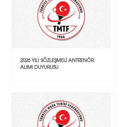
2026 YILI SÖZLEŞMELI ANTRENÖR
ALIMI DUYURUSU