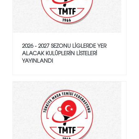
2026 - 2027 SEZONU LIGLERDE YER
ALACAK KULÜPLERIN LISTELERI
YAYINLANDI