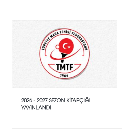
2026 - 2027 SEZON KITAPÇIĞI
YAYINLANDI