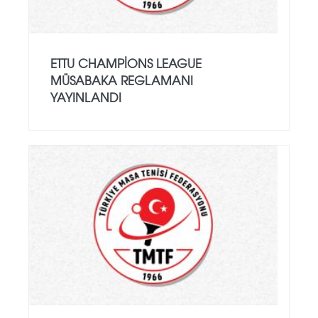
ETTU CHAMPIONS LEAGUE
MÜSABAKA REGLAMANI
YAYINLANDI