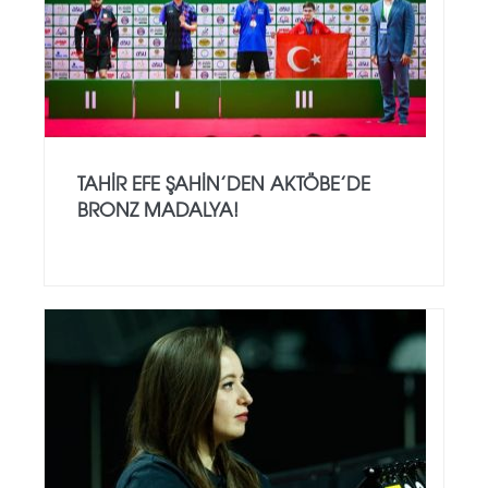
TAHIR EFE ŞAHIN’DEN AKTÖBE’DE
BRONZ MADALYA!