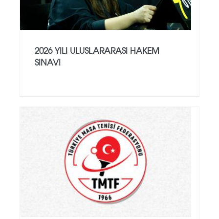
2026 YILI ULUSLARARASI HAKEM
SINAVI