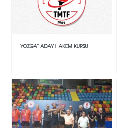
YOZGAT ADAY HAKEM KURSU