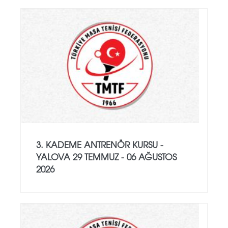
3. KADEME ANTRENÖR KURSU -
YALOVA 29 TEMMUZ - 06 AĞUSTOS
2026