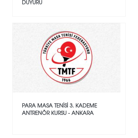
DUYURU
PARA MASA TENISI 3. KADEME
ANTRENÖR KURSU - ANKARA