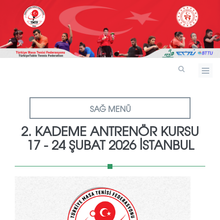
SAĞ MENÜ
2. KADEME ANTRENÖR KURSU
17 - 24 ŞUBAT 2026 İSTANBUL