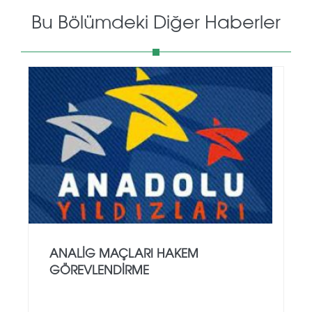
Bu Bölümdeki Diğer Haberler
ANALİG MAÇLARI HAKEM
GÖREVLENDİRME