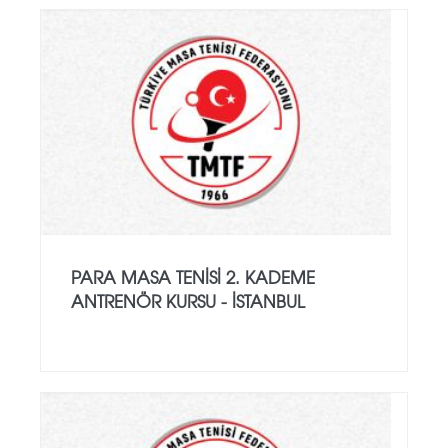
PARA MASA TENISI 2. KADEME
ANTRENÖR KURSU - İSTANBUL