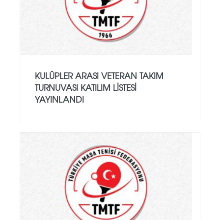
KULÜPLER ARASI VETERAN TAKIM
TURNUVASI KATILIM LISTESI
YAYINLANDI