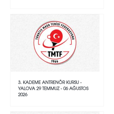
3. KADEME ANTRENÖR KURSU -
YALOVA 29 TEMMUZ - 06 AĞUSTOS
2026