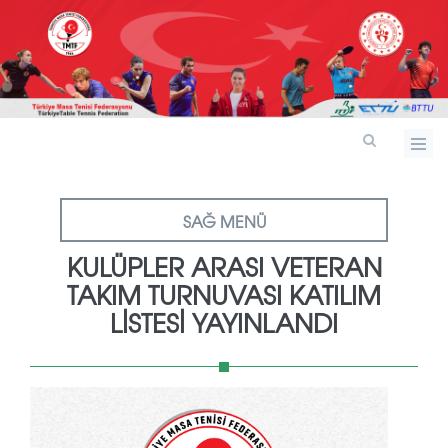
SAĞ MENÜ
KULÜPLER ARASI VETERAN
TAKIM TURNUVASI KATILIM
LISTESI YAYINLANDI