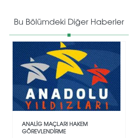
Bu Bölümdeki Diğer Haberler
ANALİG MAÇLARI HAKEM
GÖREVLENDİRME