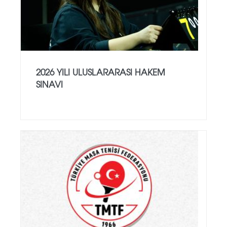
2026 YILI ULUSLARARASI HAKEM
SINAVI