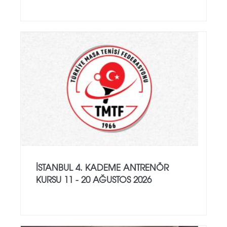
İSTANBUL 4. KADEME ANTRENÖR
KURSU 11 - 20 AĞUSTOS 2026