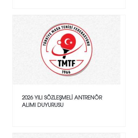
2026 YILI SÖZLEŞMELI ANTRENÖR
ALIMI DUYURUSU