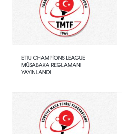
ETTU CHAMPIONS LEAGUE
MÜSABAKA REGLAMANI
YAYINLANDI