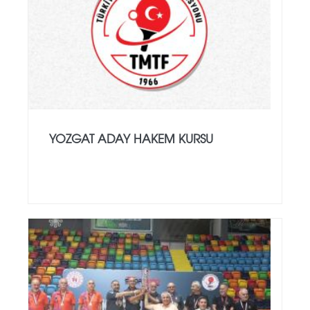
YOZGAT ADAY HAKEM KURSU