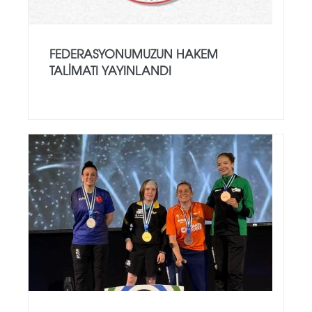
FEDERASYONUMUZUN HAKEM
TALIMATI YAYINLANDI