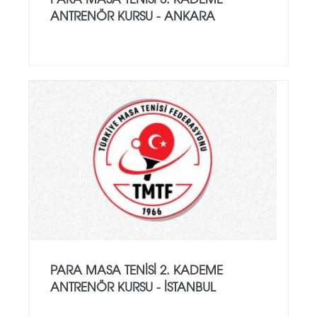
ANTRENÖR KURSU - ANKARA
PARA MASA TENISI 2. KADEME
ANTRENÖR KURSU - İSTANBUL