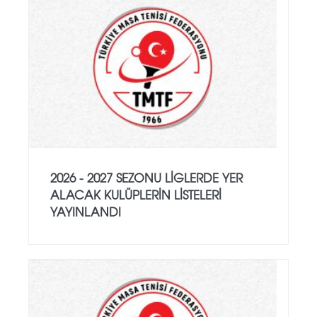
2026 - 2027 SEZONU LIGLERDE YER
ALACAK KULÜPLERIN LISTELERI
YAYINLANDI