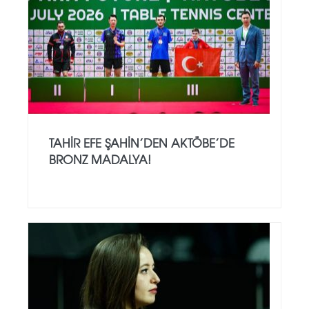
TAHIR EFE ŞAHIN’DEN AKTÖBE’DE
BRONZ MADALYA!