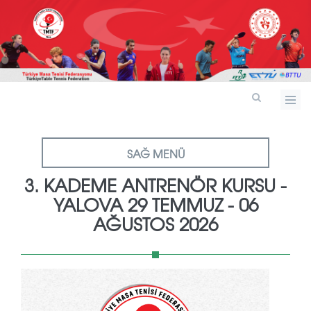
SAĞ MENÜ
3. KADEME ANTRENÖR KURSU -
YALOVA 29 TEMMUZ - 06
AĞUSTOS 2026