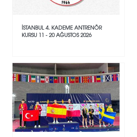
İSTANBUL 4. KADEME ANTRENÖR
KURSU 11 - 20 AĞUSTOS 2026