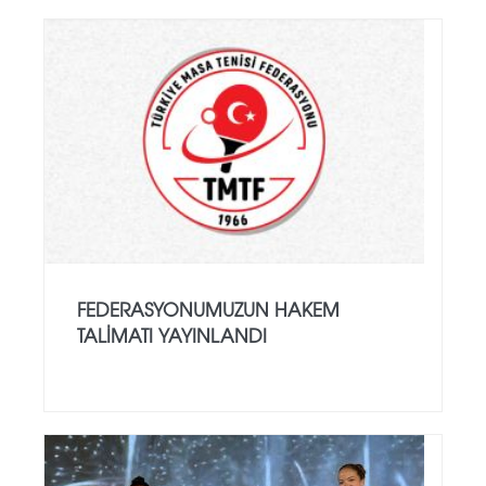
FEDERASYONUMUZUN HAKEM
TALIMATI YAYINLANDI