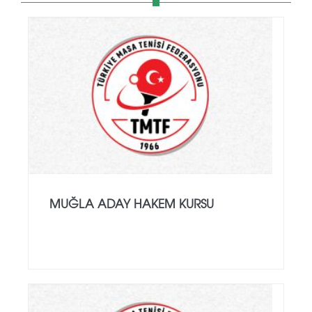
MUĞLA ADAY HAKEM KURSU