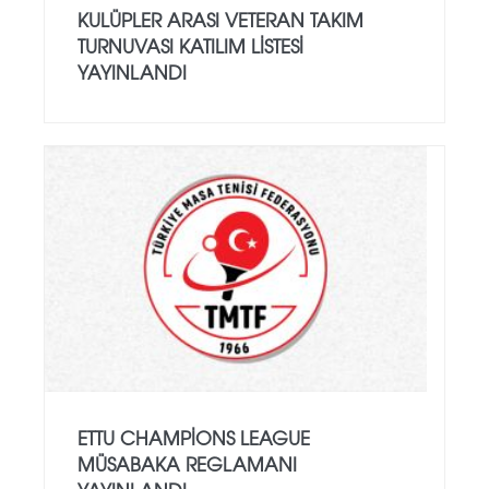
KULÜPLER ARASI VETERAN TAKIM
TURNUVASI KATILIM LISTESI
YAYINLANDI
ETTU CHAMPIONS LEAGUE
MÜSABAKA REGLAMANI