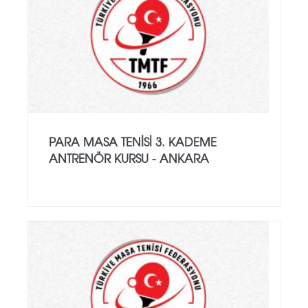
PARA MASA TENISI 3. KADEME
ANTRENÖR KURSU - ANKARA