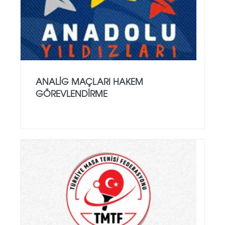
ANALİG MAÇLARI HAKEM
GÖREVLENDİRME