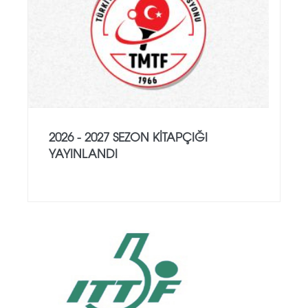
2026 - 2027 SEZON KITAPÇIĞI
YAYINLANDI