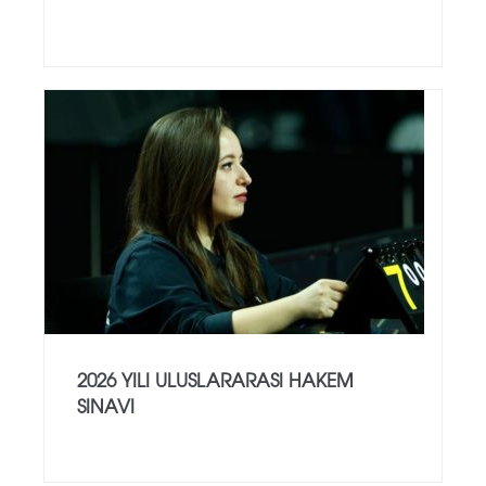
2026 YILI ULUSLARARASI HAKEM
SINAVI