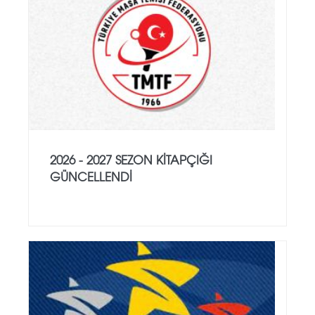
2026 - 2027 SEZON KITAPÇIĞI
GÜNCELLENDI