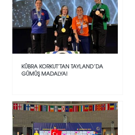
KÜBRA KORKUT’TAN TAYLAND’DA
GÜMÜŞ MADALYA!