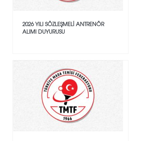
2026 YILI SÖZLEŞMELI ANTRENÖR
ALIMI DUYURUSU