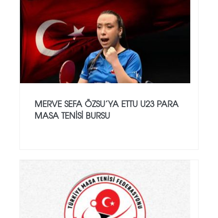
MERVE SEFA ÖZSU’YA ETTU U23 PARA
MASA TENISI BURSU