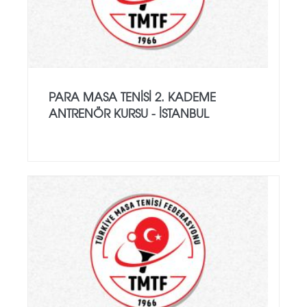
PARA MASA TENISI 2. KADEME
ANTRENÖR KURSU - İSTANBUL