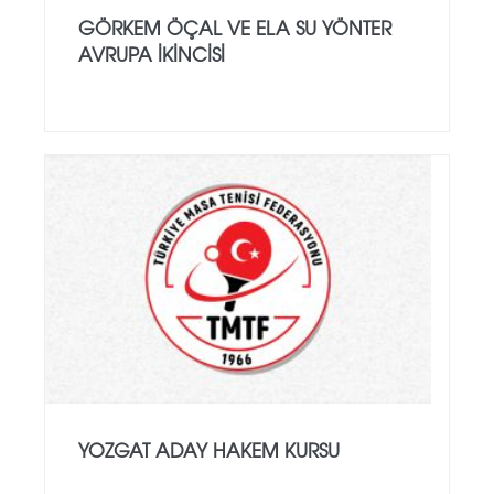
GÖRKEM ÖÇAL VE ELA SU YÖNTER
AVRUPA İKINCISI
YOZGAT ADAY HAKEM KURSU