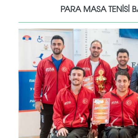
PARA MASA TENISI 