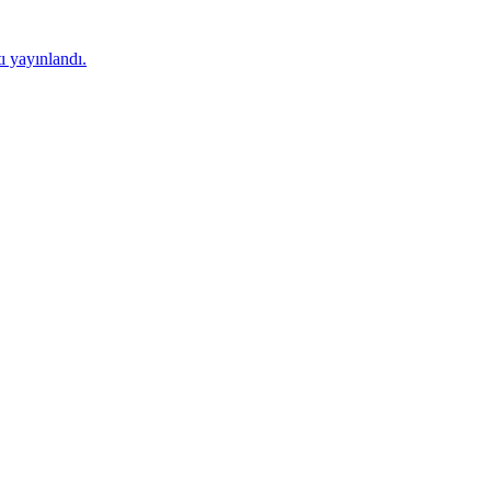
 yayınlandı.