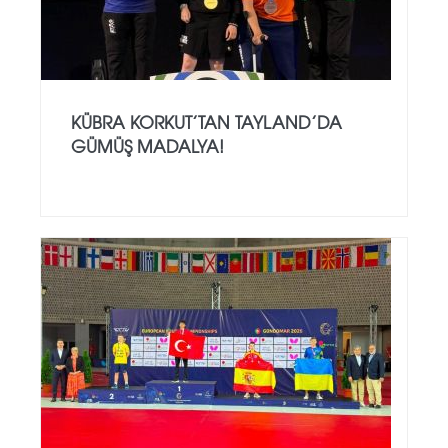
KÜBRA KORKUT’TAN TAYLAND’DA
GÜMÜŞ MADALYA!