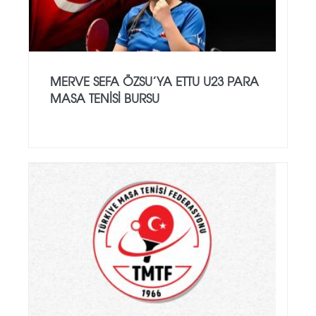
MERVE SEFA ÖZSU’YA ETTU U23 PARA
MASA TENISI BURSU