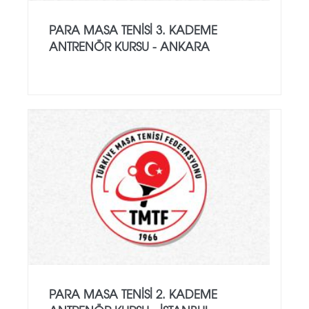
PARA MASA TENISI 3. KADEME
ANTRENÖR KURSU - ANKARA
PARA MASA TENISI 2. KADEME