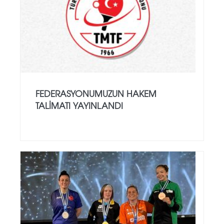
FEDERASYONUMUZUN HAKEM
TALIMATI YAYINLANDI