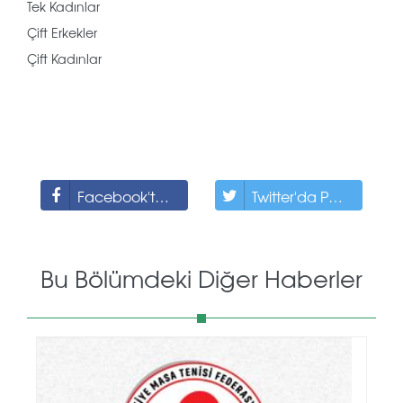
Tek Kadınlar
Çift Erkekler
Çift Kadınlar
Facebook'ta Paylaş
Twitter'da Paylaş
Bu Bölümdeki Diğer Haberler