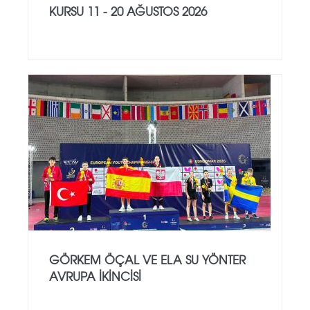
KURSU 11 - 20 AĞUSTOS 2026
GÖRKEM ÖÇAL VE ELA SU YÖNTER
AVRUPA İKINCISI