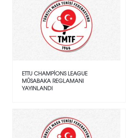
ETTU CHAMPIONS LEAGUE
MÜSABAKA REGLAMANI
YAYINLANDI