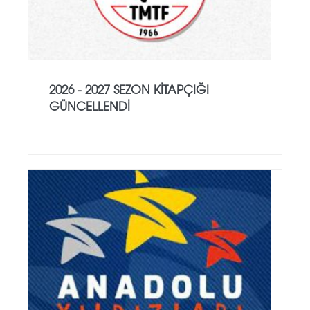
2026 - 2027 SEZON KITAPÇIĞI
GÜNCELLENDI