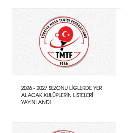
2026 - 2027 SEZONU LIGLERDE YER
ALACAK KULÜPLERIN LISTELERI
YAYINLANDI