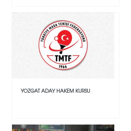
YOZGAT ADAY HAKEM KURSU