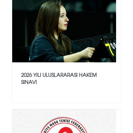
2026 YILI ULUSLARARASI HAKEM
SINAVI