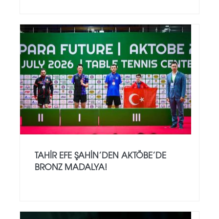
TAHIR EFE ŞAHIN’DEN AKTÖBE’DE
BRONZ MADALYA!