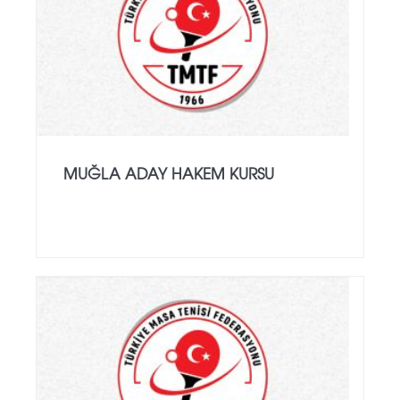
MUĞLA ADAY HAKEM KURSU