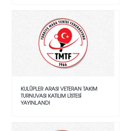
KULÜPLER ARASI VETERAN TAKIM
TURNUVASI KATILIM LISTESI
YAYINLANDI