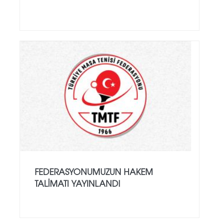
FEDERASYONUMUZUN HAKEM
TALIMATI YAYINLANDI