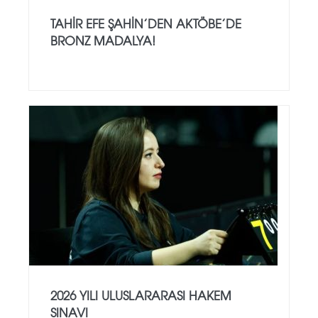
TAHIR EFE ŞAHIN’DEN AKTÖBE’DE
BRONZ MADALYA!
2026 YILI ULUSLARARASI HAKEM
SINAVI