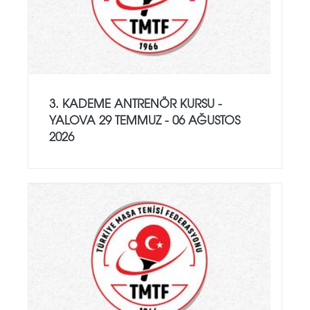
3. KADEME ANTRENÖR KURSU -
YALOVA 29 TEMMUZ - 06 AĞUSTOS
2026