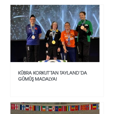
KÜBRA KORKUT’TAN TAYLAND’DA
GÜMÜŞ MADALYA!