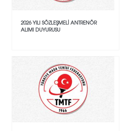
2026 YILI SÖZLEŞMELI ANTRENÖR
ALIMI DUYURUSU