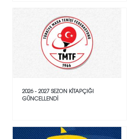
2026 - 2027 SEZON KITAPÇIĞI
GÜNCELLENDI