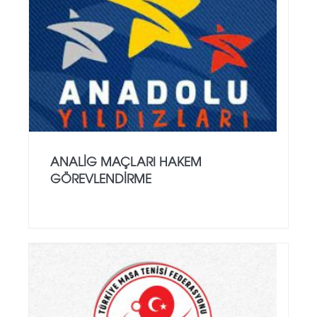
ANALİG MAÇLARI HAKEM
GÖREVLENDİRME