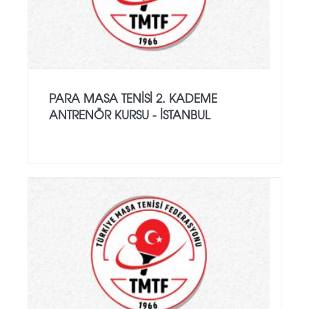
PARA MASA TENISI 2. KADEME
ANTRENÖR KURSU - İSTANBUL