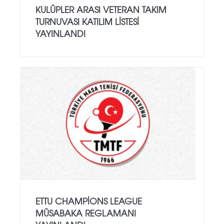
KULÜPLER ARASI VETERAN TAKIM
TURNUVASI KATILIM LISTESI
YAYINLANDI
ETTU CHAMPIONS LEAGUE
MÜSABAKA REGLAMANI