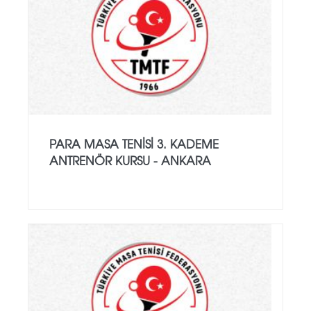
PARA MASA TENISI 3. KADEME
ANTRENÖR KURSU - ANKARA