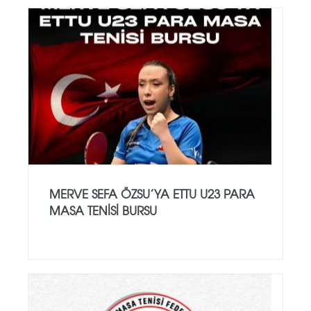
MERVE SEFA ÖZSU’YA ETTU U23 PARA
MASA TENISI BURSU