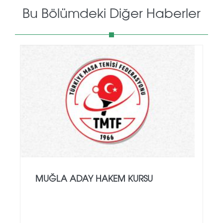
Bu Bölümdeki Diğer Haberler
MUĞLA ADAY HAKEM KURSU