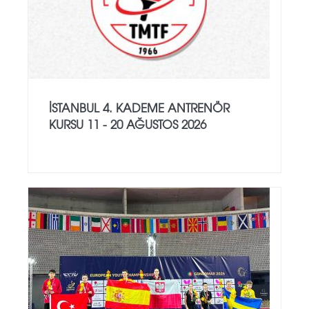
İSTANBUL 4. KADEME ANTRENÖR
KURSU 11 - 20 AĞUSTOS 2026