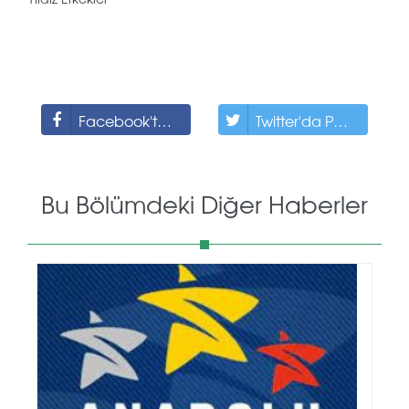
Facebook'ta Paylaş
Twitter'da Paylaş
Bu Bölümdeki Diğer Haberler