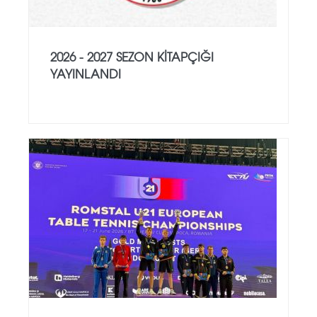
2026 - 2027 SEZON KITAPÇIĞI
YAYINLANDI