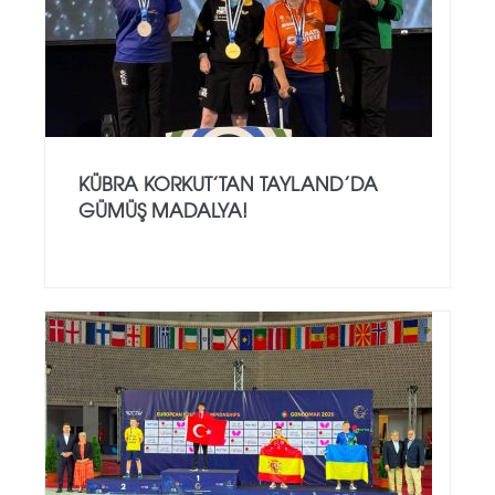
KÜBRA KORKUT’TAN TAYLAND’DA
GÜMÜŞ MADALYA!