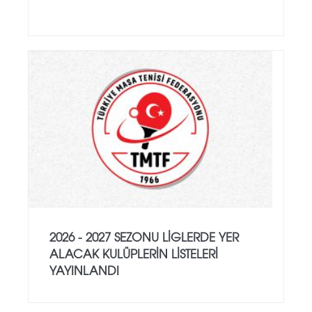
2026 - 2027 SEZONU LIGLERDE YER
ALACAK KULÜPLERIN LISTELERI
YAYINLANDI