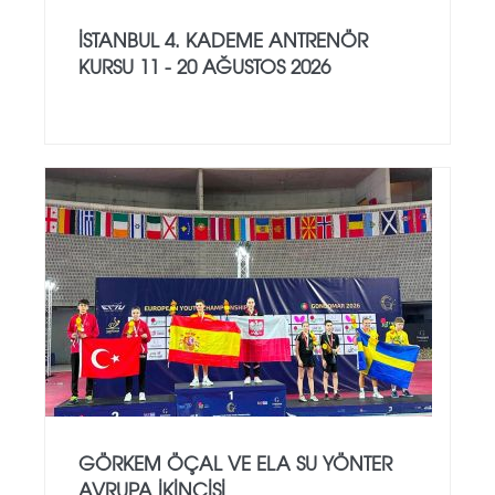
İSTANBUL 4. KADEME ANTRENÖR
KURSU 11 - 20 AĞUSTOS 2026
GÖRKEM ÖÇAL VE ELA SU YÖNTER
AVRUPA İKINCISI