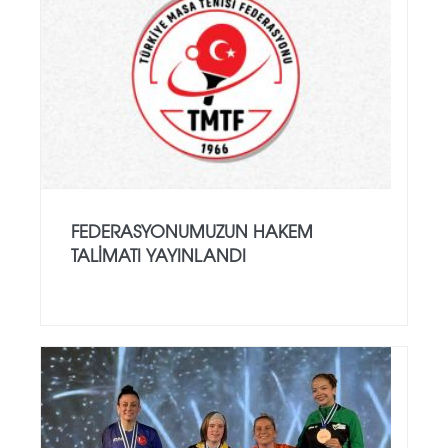
FEDERASYONUMUZUN HAKEM
TALIMATI YAYINLANDI