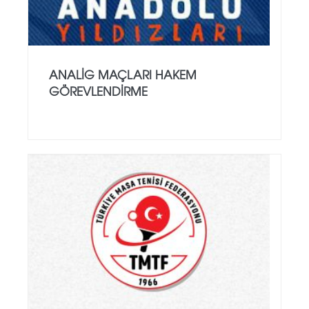
ANALİG MAÇLARI HAKEM
GÖREVLENDİRME