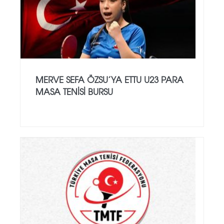
MERVE SEFA ÖZSU’YA ETTU U23 PARA
MASA TENISI BURSU