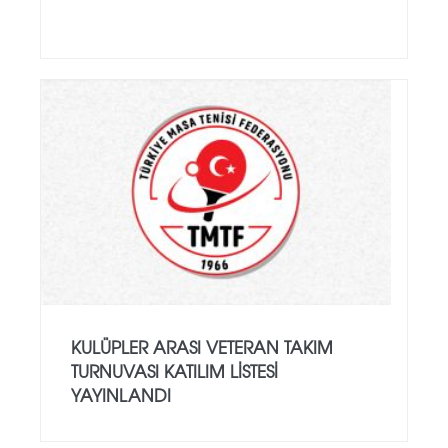
KULÜPLER ARASI VETERAN TAKIM
TURNUVASI KATILIM LISTESI
YAYINLANDI