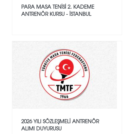
PARA MASA TENISI 2. KADEME
ANTRENÖR KURSU - İSTANBUL
2026 YILI SÖZLEŞMELI ANTRENÖR
ALIMI DUYURUSU