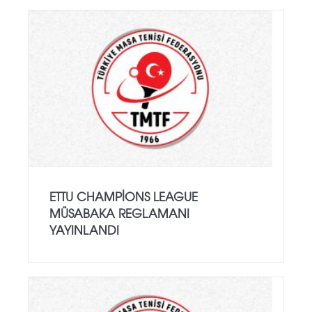
ETTU CHAMPIONS LEAGUE
MÜSABAKA REGLAMANI
YAYINLANDI