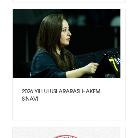
2026 YILI ULUSLARARASI HAKEM
SINAVI