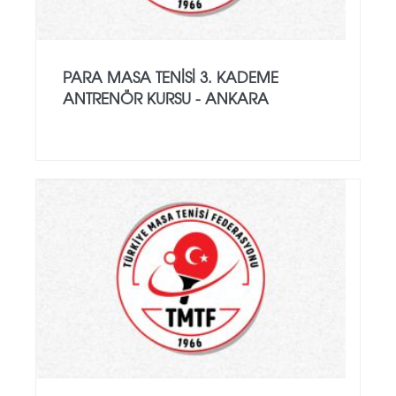
PARA MASA TENISI 3. KADEME
ANTRENÖR KURSU - ANKARA