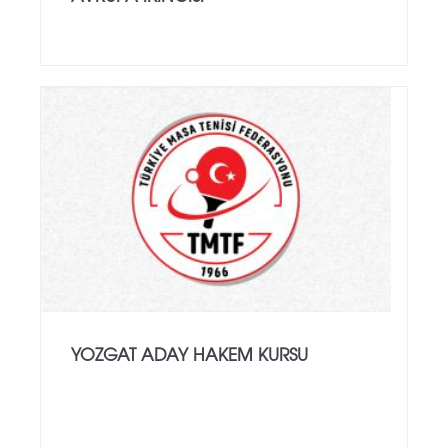
YOZGAT ADAY HAKEM KURSU