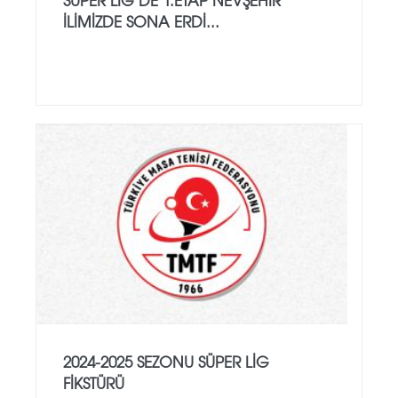
İLİMİZDE SONA ERDİ...
2024-2025 SEZONU SÜPER LİG
FİKSTÜRÜ