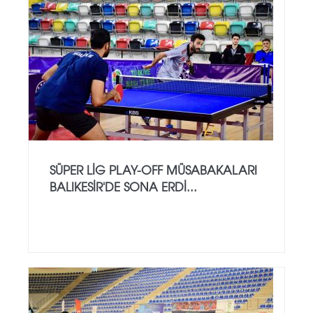
SÜPER LİG PLAY-OFF MÜSABAKALARI
BALIKESİR'DE SONA ERDİ...