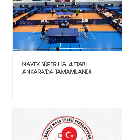
NAVEK SÜPER LIGI 4.ETABI
ANKARA'DA TAMAMLANDI