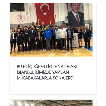
BU PİLİÇ SÜPER LİGİ FİNAL ETABI
İSTANBUL İLİMİZDE YAPILAN
MÜSABAKALARLA SONA ERDİ.