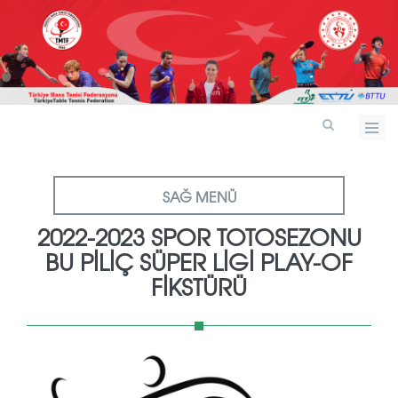
SAĞ MENÜ
2022-2023 SPOR TOTOSEZONU
BU PİLİÇ SÜPER LİGİ PLAY-OF
FİKSTÜRÜ