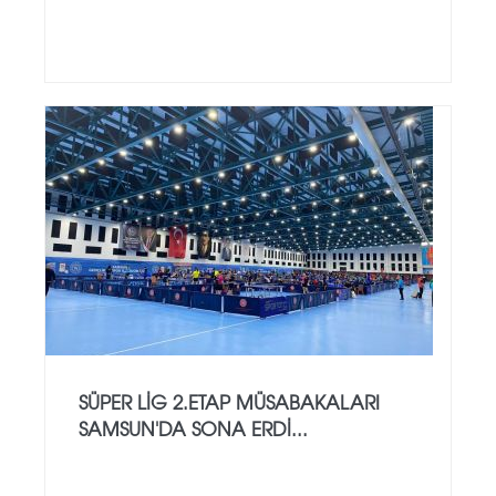
SÜPER LİG 2.ETAP MÜSABAKALARI
SAMSUN'DA SONA ERDİ...