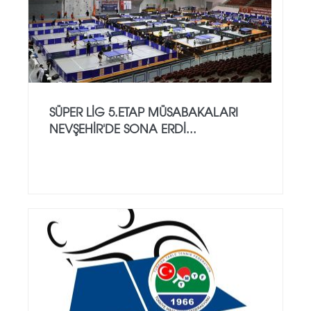
SÜPER LİG 5.ETAP MÜSABAKALARI
NEVŞEHİR'DE SONA ERDİ...