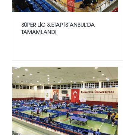
SÜPER LİG 3.ETAP İSTANBUL'DA
TAMAMLANDI