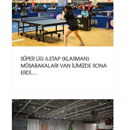
SÜPER LİG 6.ETAP (KLASMAN)
MÜSABAKALARI VAN İLİMİZDE SONA
ERDİ....