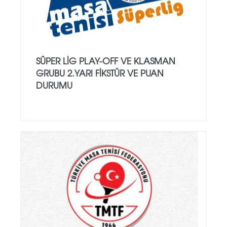
SÜPER LIG PLAY-OFF VE KLASMAN
GRUBU 2.YARI FIKSTÜR VE PUAN
DURUMU