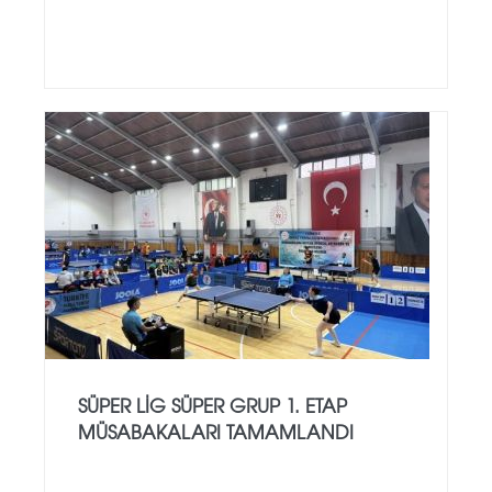
SÜPER LIG SÜPER GRUP 1. ETAP
MÜSABAKALARI TAMAMLANDI