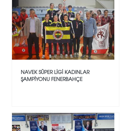
NAVEK SÜPER LİGİ KADINLAR
ŞAMPİYONU FENERBAHÇE