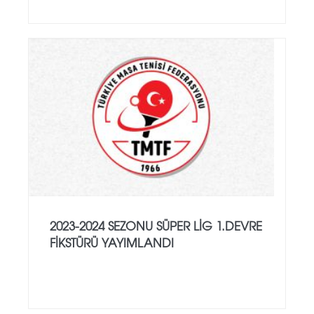
2023-2024 SEZONU SÜPER LIG 1.DEVRE
FIKSTÜRÜ YAYIMLANDI