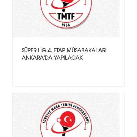
SÜPER LIG 4. ETAP MÜSABAKALARI
ANKARA'DA YAPILACAK