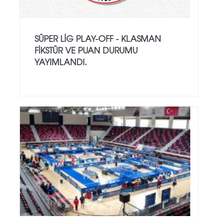
SÜPER LIG PLAY-OFF - KLASMAN
FIKSTÜR VE PUAN DURUMU
YAYIMLANDI.