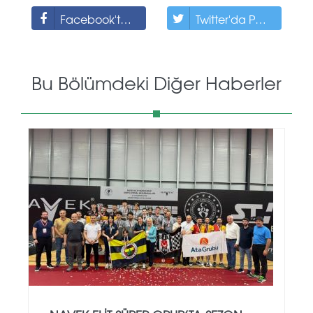
Facebook'ta Paylaş
Twitter'da Paylaş
Bu Bölümdeki Diğer Haberler