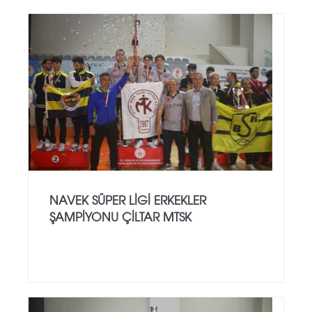
NAVEK SÜPER LİGİ ERKEKLER
ŞAMPİYONU ÇİLTAR MTSK