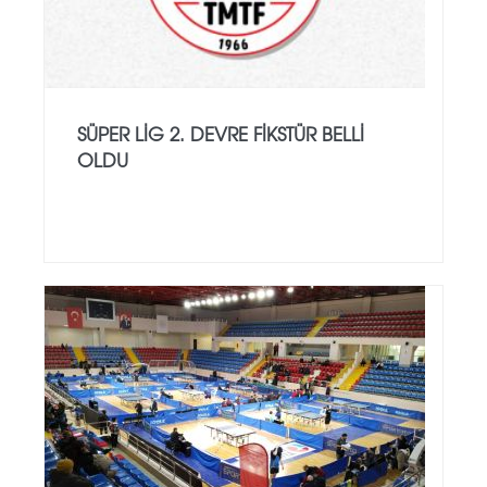
SÜPER LİG 2. DEVRE FIKSTÜR BELLI
OLDU