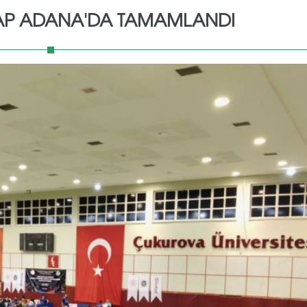
ETAP ADANA'DA TAMAMLANDI