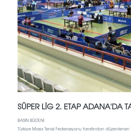
SÜPER LİG 2. ETAP ADANA'DA
BASIN BÜLTENİ
Türkiye Masa Tenisi Federasyonu tarafından düzenlenen T