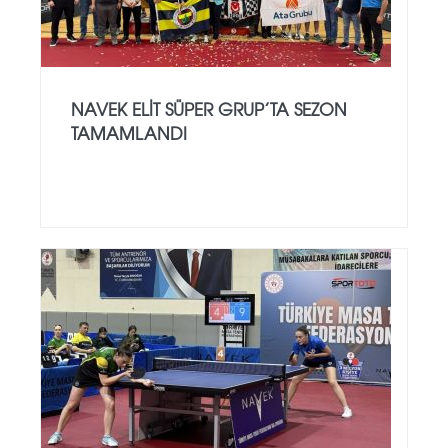
NAVEK ELIT SÜPER GRUP’TA SEZON
TAMAMLANDI