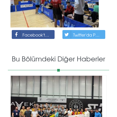
Facebook'ta Paylaş
Twitter'da Paylaş
Bu Bölümdeki Diğer Haberler