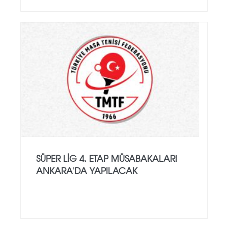
SÜPER LIG 4. ETAP MÜSABAKALARI
ANKARA'DA YAPILACAK