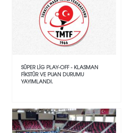
SÜPER LIG PLAY-OFF - KLASMAN
FIKSTÜR VE PUAN DURUMU
YAYIMLANDI.