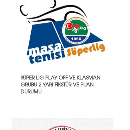
SÜPER LIG PLAY-OFF VE KLASMAN
GRUBU 2.YARI FIKSTÜR VE PUAN
DURUMU