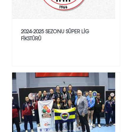
2024-2025 SEZONU SÜPER LİG
FİKSTÜRÜ