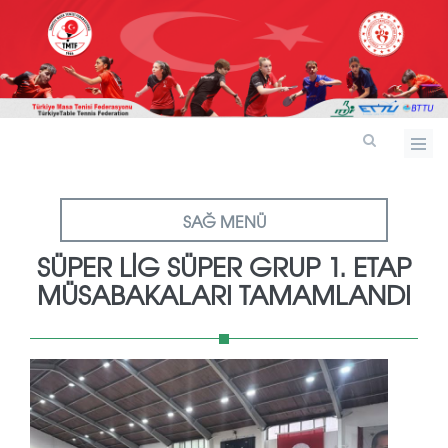
SAĞ MENÜ
SÜPER LIG SÜPER GRUP 1. ETAP
MÜSABAKALARI TAMAMLANDI