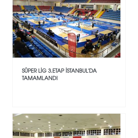
SÜPER LİG 3.ETAP İSTANBUL'DA
TAMAMLANDI