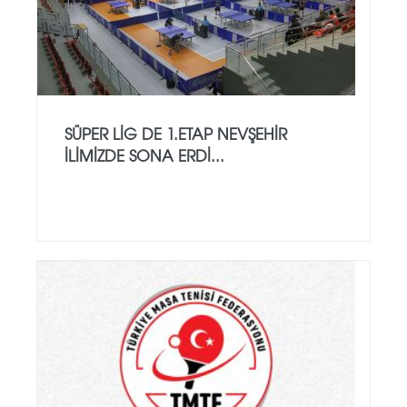
SÜPER LİG DE 1.ETAP NEVŞEHİR
İLİMİZDE SONA ERDİ...