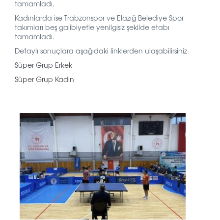
tamamladı.
Kadınlarda ise Trabzonspor ve Elazığ Belediye Spor
takımları beş galibiyetle yenilgisiz şekilde etabı
tamamladı.
Detaylı sonuçlara aşağıdaki linklerden ulaşabilirsiniz.
Süper Grup Erkek
Süper Grup Kadın