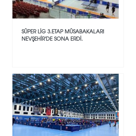
SÜPER LİG 3.ETAP MÜSABAKALARI
NEVŞEHİR'DE SONA ERDİ.