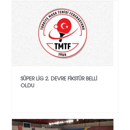
SÜPER LİG 2. DEVRE FIKSTÜR BELLI
OLDU