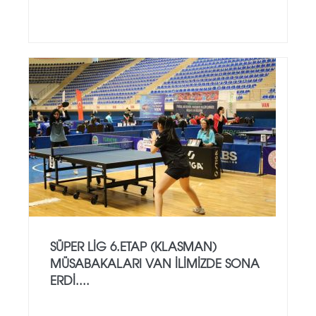
SÜPER LİG 6.ETAP (KLASMAN)
MÜSABAKALARI VAN İLİMİZDE SONA
ERDİ....