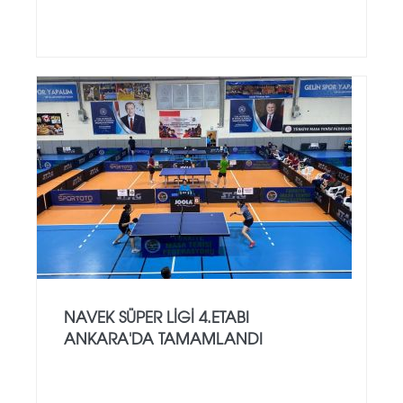
NAVEK SÜPER LIGI 4.ETABI
ANKARA'DA TAMAMLANDI