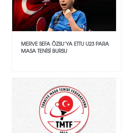
MERVE SEFA ÖZSU’YA ETTU U23 PARA
MASA TENISI BURSU