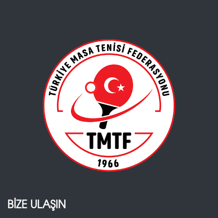
BİZE ULAŞIN