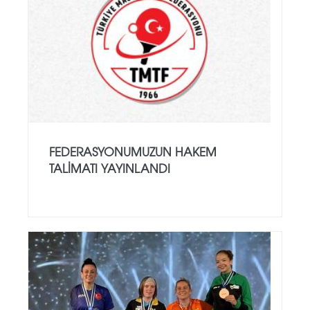
FEDERASYONUMUZUN HAKEM
TALIMATI YAYINLANDI