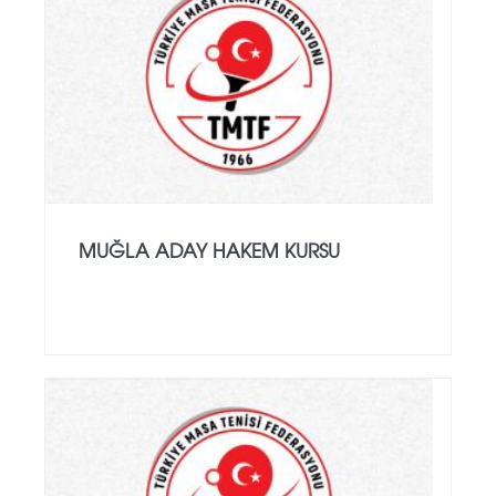
MUĞLA ADAY HAKEM KURSU