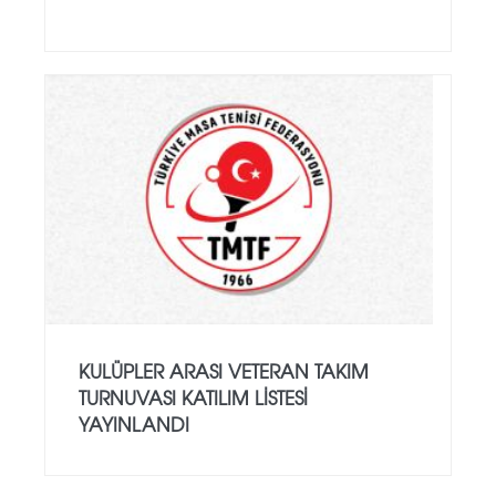
KULÜPLER ARASI VETERAN TAKIM
TURNUVASI KATILIM LISTESI
YAYINLANDI