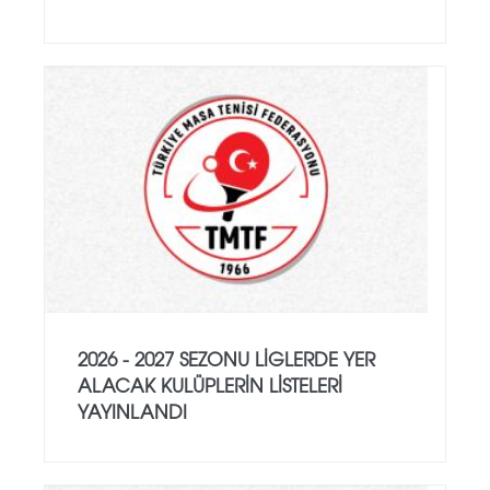
2026 - 2027 SEZONU LIGLERDE YER
ALACAK KULÜPLERIN LISTELERI
YAYINLANDI