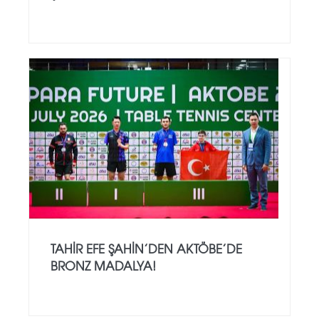
TAHIR EFE ŞAHIN’DEN AKTÖBE’DE
BRONZ MADALYA!