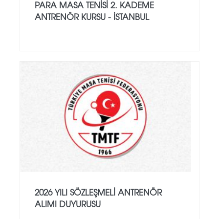
PARA MASA TENISI 2. KADEME
ANTRENÖR KURSU - İSTANBUL
2026 YILI SÖZLEŞMELI ANTRENÖR
ALIMI DUYURUSU