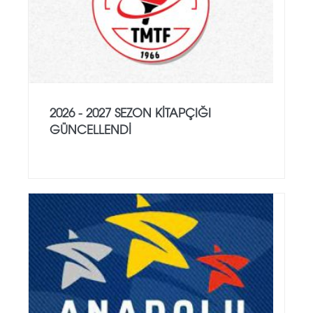
2026 - 2027 SEZON KITAPÇIĞI
GÜNCELLENDI