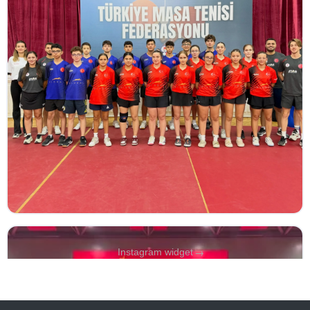
→
Instagram widget