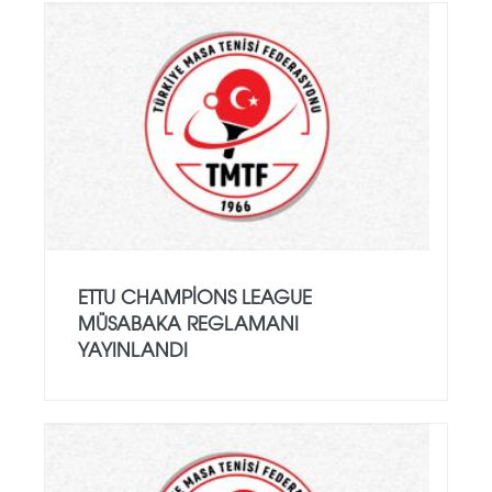
ETTU CHAMPIONS LEAGUE
MÜSABAKA REGLAMANI
YAYINLANDI