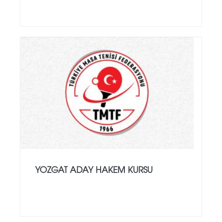
YOZGAT ADAY HAKEM KURSU