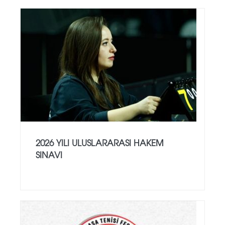
2026 YILI ULUSLARARASI HAKEM
SINAVI