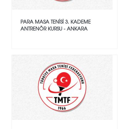
PARA MASA TENISI 3. KADEME
ANTRENÖR KURSU - ANKARA