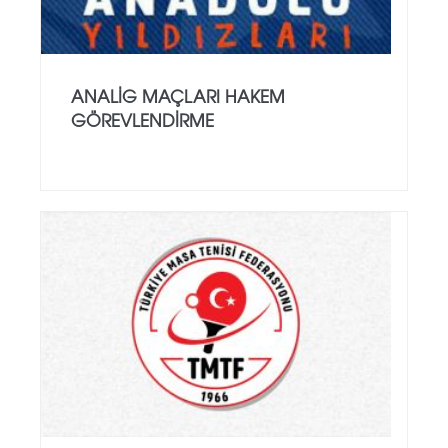
ANALİG MAÇLARI HAKEM
GÖREVLENDİRME