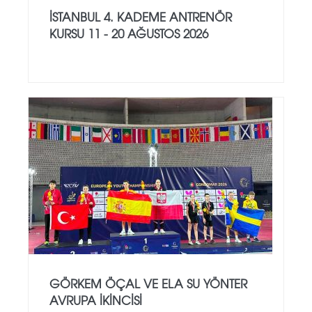
İSTANBUL 4. KADEME ANTRENÖR
KURSU 11 - 20 AĞUSTOS 2026
GÖRKEM ÖÇAL VE ELA SU YÖNTER
AVRUPA İKINCISI