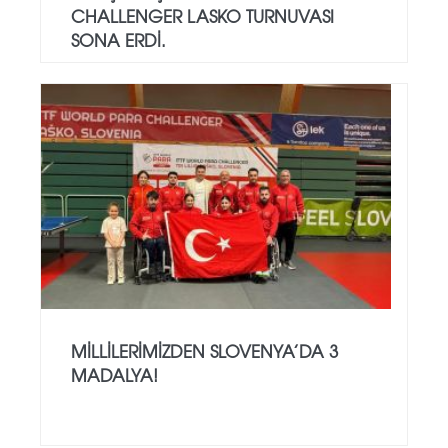
CHALLENGER LASKO TURNUVASI
SONA ERDI.
MILLILERIMIZDEN SLOVENYA’DA 3
MADALYA!