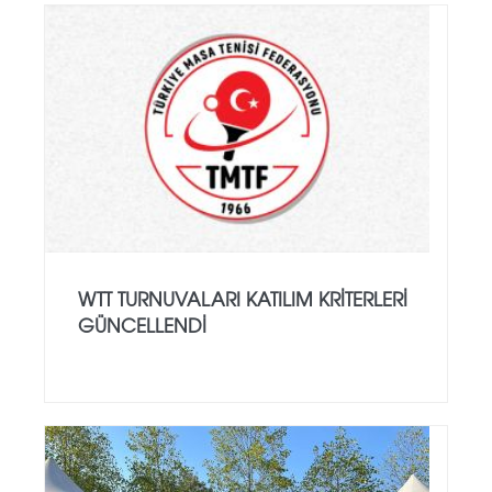
WTT TURNUVALARI KATILIM KRITERLERI
GÜNCELLENDI