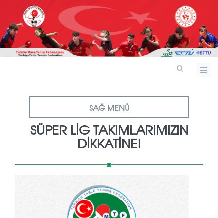
SAĞ MENÜ
SÜPER LİG TAKIMLARIMIZIN
DİKKATİNE!