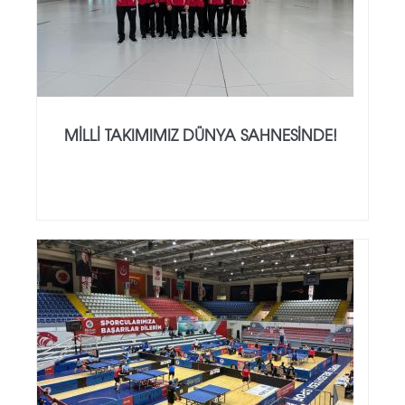
MILLI TAKIMIMIZ DÜNYA SAHNESINDE!