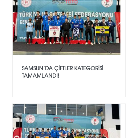
SAMSUN’DA ÇIFTLER KATEGORISI
TAMAMLANDI!