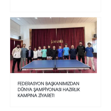
FEDERASYON BAŞKANIMIZDAN
DÜNYA ŞAMPİYONASI HAZIRLIK
KAMPINA ZİYARET!