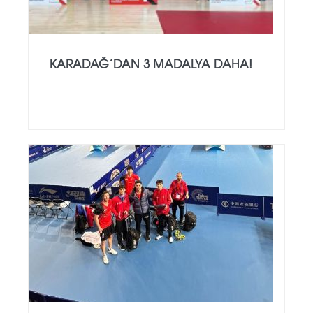
KARADAĞ’DAN 3 MADALYA DAHA!