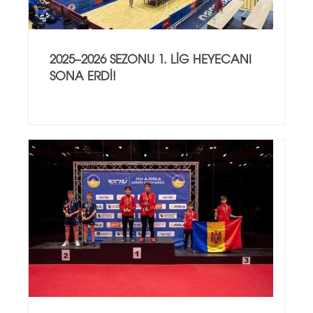
2025–2026 SEZONU 1. LIG HEYECANI
SONA ERDI!