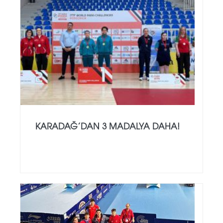
KARADAĞ’DAN 3 MADALYA DAHA!