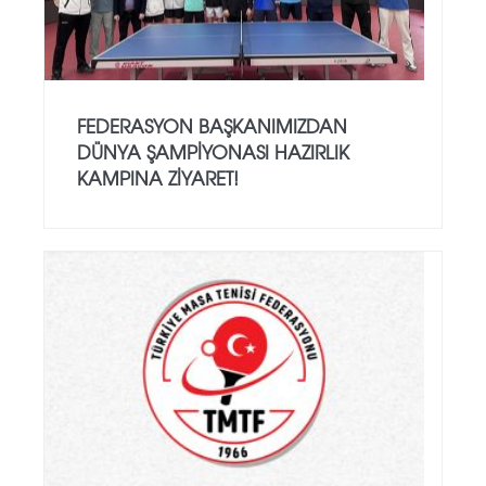
FEDERASYON BAŞKANIMIZDAN
DÜNYA ŞAMPİYONASI HAZIRLIK
KAMPINA ZİYARET!