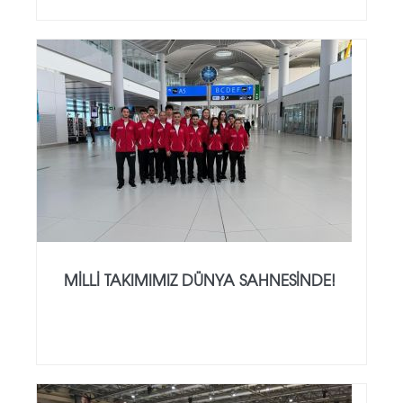
MILLI TAKIMIMIZ DÜNYA SAHNESINDE!