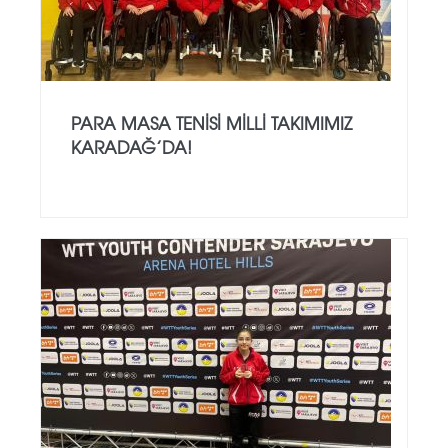
PARA MASA TENISI MILLI TAKIMIMIZ
KARADAĞ’DA!