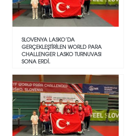
SLOVENYA LASKO’DA
GERÇEKLEŞTIRILEN WORLD PARA
CHALLENGER LASKO TURNUVASI
SONA ERDI.