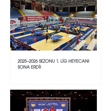
2025–2026 SEZONU 1. LIG HEYECANI
SONA ERDI!