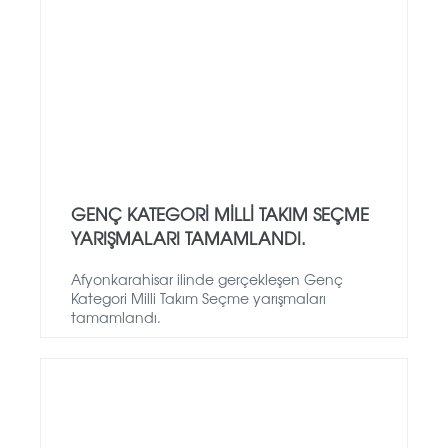
GENÇ KATEGORI MILLI TAKIM SEÇME
YARIŞMALARI TAMAMLANDI.
Afyonkarahisar ilinde gerçekleşen Genç
Kategori Milli Takım Seçme yarışmaları
tamamlandı.