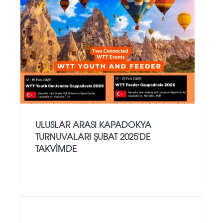
ULUSLAR ARASI KAPADOKYA
TURNUVALARI ŞUBAT 2025'DE
TAKVIMDE