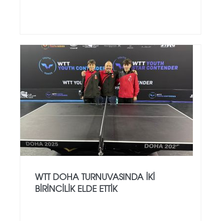
WTT DOHA TURNUVASINDA İKİ
BİRİNCİLİK ELDE ETTİK