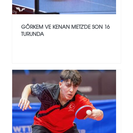
GÖRKEM VE KENAN METZ'DE SON 16
TURUNDA