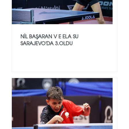
NİL BAŞARAN V E ELA SU
SARAJEVO'DA 3.OLDU