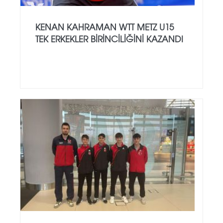
KENAN KAHRAMAN WTT METZ U15
TEK ERKEKLER BİRİNCİLİĞİNİ KAZANDI