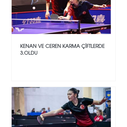
KENAN VE CEREN KARMA ÇIFTLERDE
3.OLDU