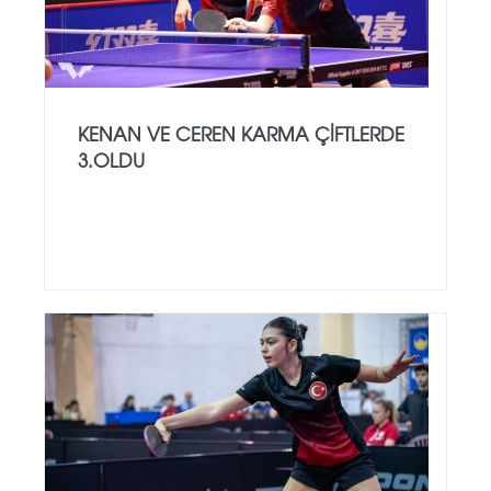
KENAN VE CEREN KARMA ÇIFTLERDE
3.OLDU