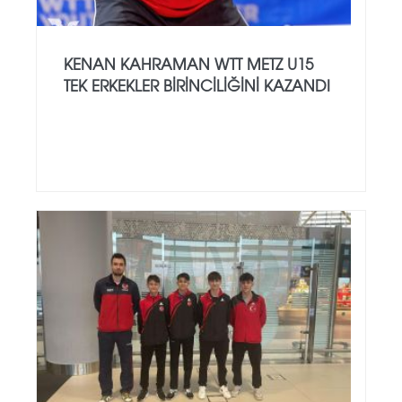
KENAN KAHRAMAN WTT METZ U15
TEK ERKEKLER BİRİNCİLİĞİNİ KAZANDI