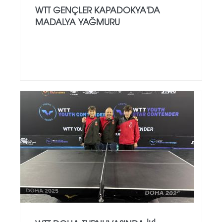
WTT GENÇLER KAPADOKYA'DA
MADALYA YAĞMURU