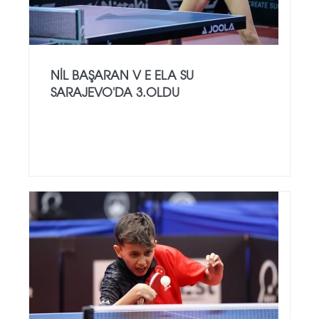
NİL BAŞARAN V E ELA SU
SARAJEVO'DA 3.OLDU