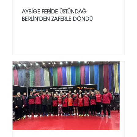
AYBİGE FERİDE ÜSTÜNDAĞ
BERLİN'DEN ZAFERLE DÖNDÜ