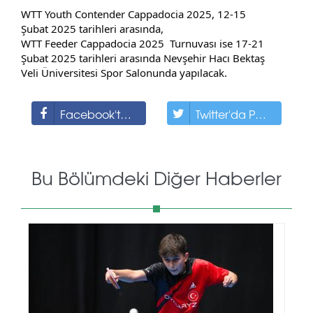
WTT Youth Contender Cappadocia 2025, 12-15 
Şubat 2025 tarihleri arasında, 
WTT Feeder Cappadocia 2025  Turnuvası ise 17-21 
Şubat 2025 tarihleri arasında Nevşehir Hacı 
Bektaş 
Veli Üniversitesi Spor Salonunda yapılacak.
Facebook'ta Paylaş
Twitter'da Paylaş
Bu Bölümdeki Diğer Haberler