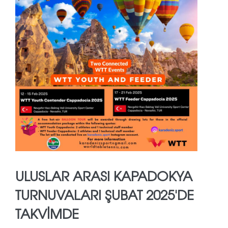
ULUSLAR ARASI KAPADOKYA
TURNUVALARI ŞUBAT 2025'DE
TAKVIMDE