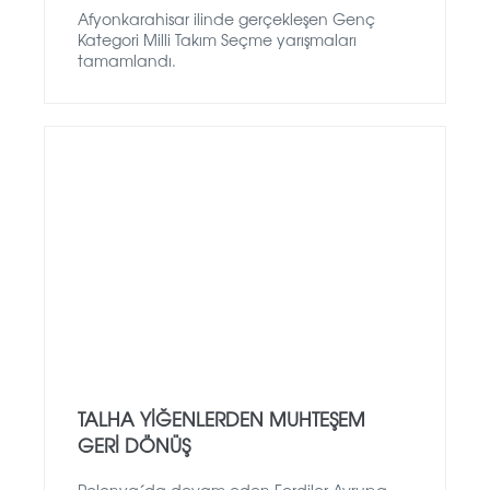
Afyonkarahisar ilinde gerçekleşen Genç
Kategori Milli Takım Seçme yarışmaları
tamamlandı.
TALHA YİĞENLERDEN MUHTEŞEM
GERİ DÖNÜŞ