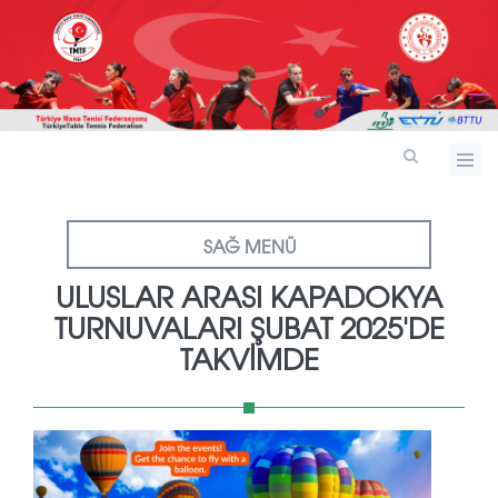
SAĞ MENÜ
ULUSLAR ARASI KAPADOKYA
TURNUVALARI ŞUBAT 2025'DE
TAKVIMDE