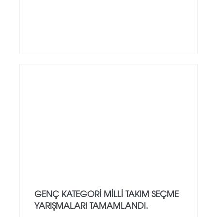
GENÇ KATEGORI MILLI TAKIM SEÇME
YARIŞMALARI TAMAMLANDI.