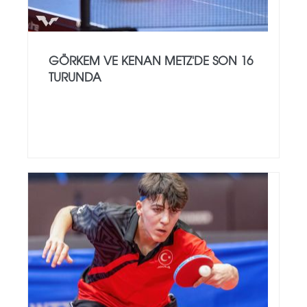
GÖRKEM VE KENAN METZ'DE SON 16
TURUNDA