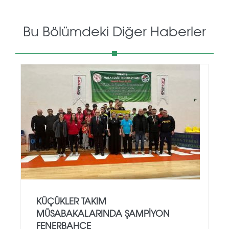
Bu Bölümdeki Diğer Haberler
KÜÇÜKLER TAKIM
MÜSABAKALARINDA ŞAMPIYON
FENERBAHÇE