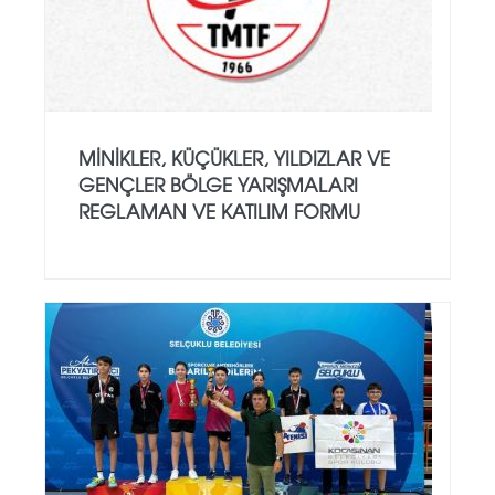
MINIKLER, KÜÇÜKLER, YILDIZLAR VE
GENÇLER BÖLGE YARIŞMALARI
REGLAMAN VE KATILIM FORMU