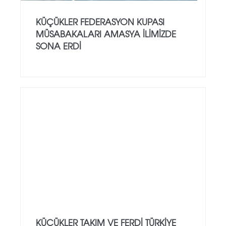
KÜÇÜKLER FEDERASYON KUPASI
MÜSABAKALARI AMASYA İLİMİZDE
SONA ERDİ
KÜÇÜKLER TAKIM VE FERDİ TÜRKİYE