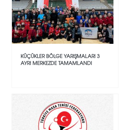
KÜÇÜKLER BÖLGE YARIŞMALARI 3
AYRI MERKEZDE TAMAMLANDI