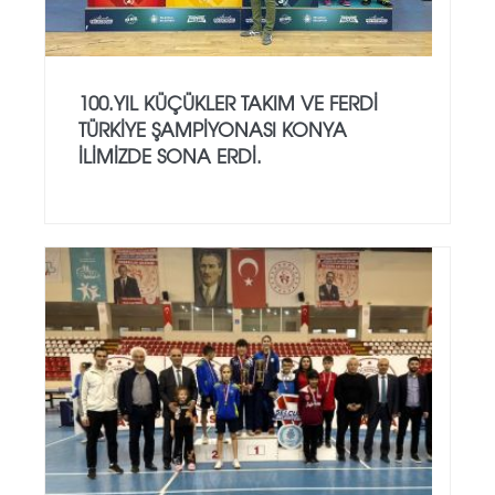
100.YIL KÜÇÜKLER TAKIM VE FERDİ
TÜRKİYE ŞAMPİYONASI KONYA
İLİMİZDE SONA ERDİ.