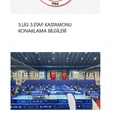
3.LİG 3.ETAP KASTAMONU
KONAKLAMA BILGILERI