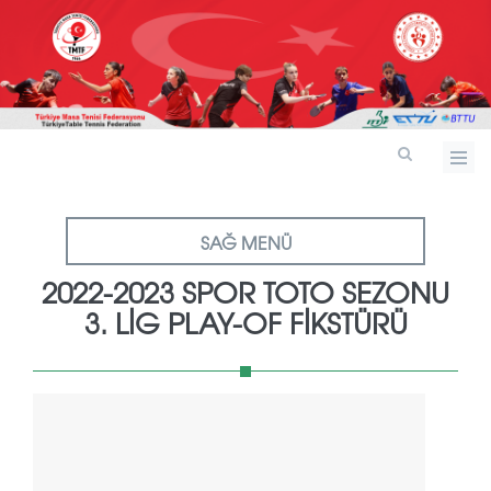
SAĞ MENÜ
2022-2023 SPOR TOTO SEZONU
3. LİG PLAY-OF FİKSTÜRÜ