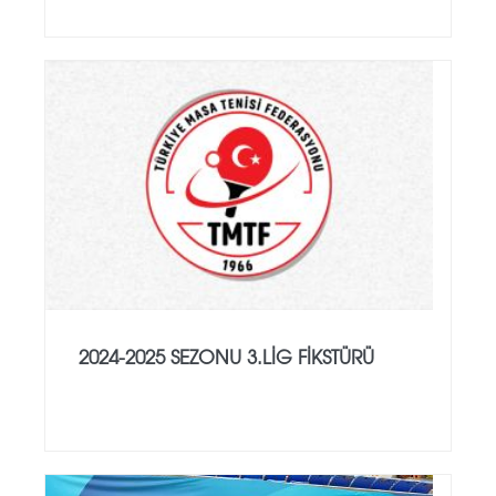
2024-2025 SEZONU 3.LİG FİKSTÜRÜ