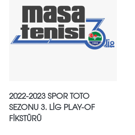
2022-2023 SPOR TOTO
SEZONU 3. LİG PLAY-OF
FİKSTÜRÜ