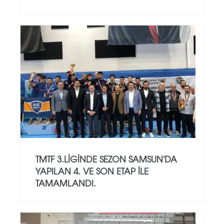
TMTF 3.LİGİNDE SEZON SAMSUN'DA
YAPILAN 4. VE SON ETAP İLE
TAMAMLANDI.