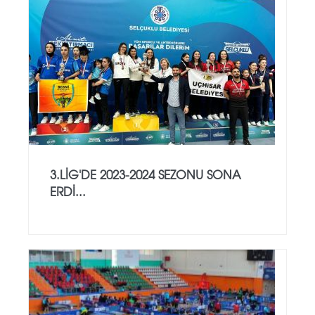
3.LİG'DE 2023-2024 SEZONU SONA
ERDİ...