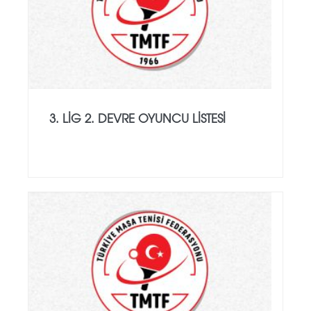
3. LIG 2. DEVRE OYUNCU LISTESI