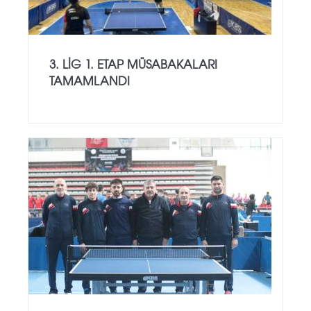
3. LIG 1. ETAP MÜSABAKALARI
TAMAMLANDI