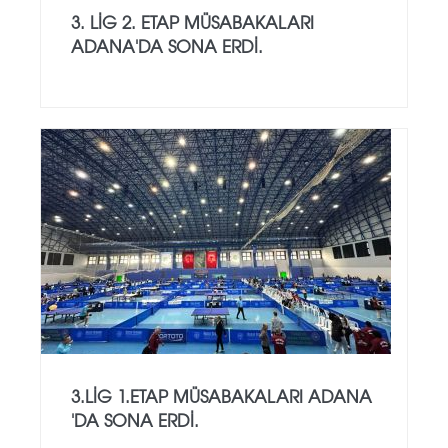
3. LİG 2. ETAP MÜSABAKALARI
ADANA'DA SONA ERDİ.
3.LİG 1.ETAP MÜSABAKALARI ADANA
'DA SONA ERDİ.