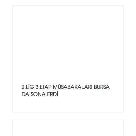
2.LİG 3.ETAP MÜSABAKALARI BURSA
DA SONA ERDİ