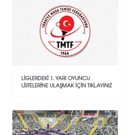
LİGLERDEKİ 1. YARI OYUNCU
LİSTELERİNE ULAŞMAK İÇİN TIKLAYINIZ