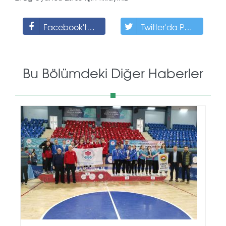
Facebook'ta Paylaş
Twitter'da Paylaş
Bu Bölümdeki Diğer Haberler