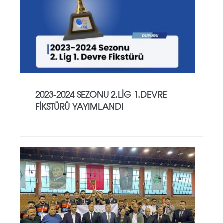
2023-2024 SEZONU 2.LIG 1.DEVRE
FIKSTÜRÜ YAYIMLANDI