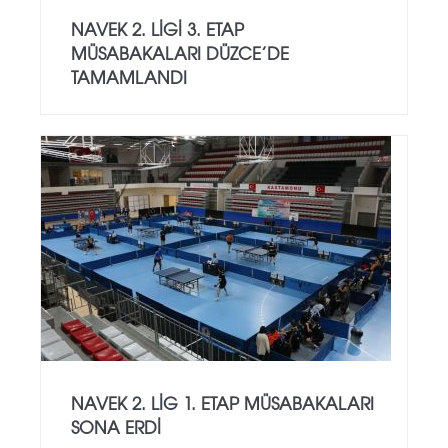
NAVEK 2. LIGI 3. ETAP
MÜSABAKALARI DÜZCE’DE
TAMAMLANDI
NAVEK 2. LİG 1. ETAP MÜSABAKALARI
SONA ERDİ