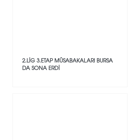
2.LİG 3.ETAP MÜSABAKALARI BURSA
DA SONA ERDİ