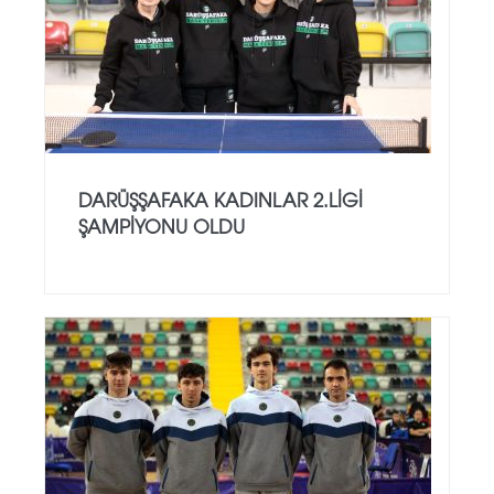
DARÜŞŞAFAKA KADINLAR 2.LİGİ
ŞAMPİYONU OLDU