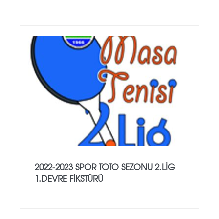
2022-2023 SPOR TOTO SEZONU 2.LİG
1.DEVRE FİKSTÜRÜ