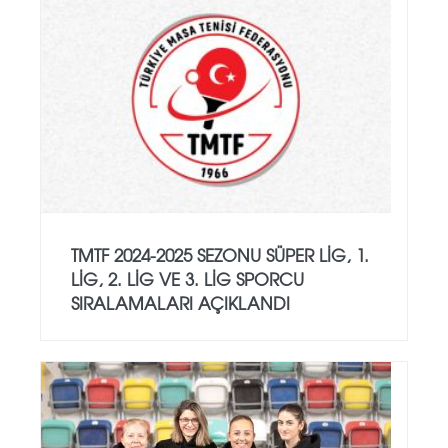
TMTF 2024-2025 SEZONU SÜPER LIG, 1.
LIG, 2. LIG VE 3. LIG SPORCU
SIRALAMALARI AÇIKLANDI