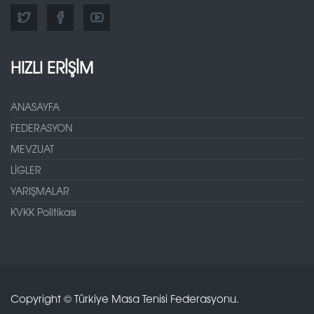
HIZLI ERİŞİM
ANASAYFA
FEDERASYON
MEVZUAT
LİGLER
YARIŞMALAR
KVKK Politikası
Copyright © Türkiye Masa Tenisi Federasyonu.