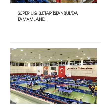
SÜPER LİG 3.ETAP İSTANBUL'DA
TAMAMLANDI