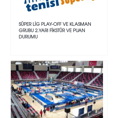
SÜPER LIG PLAY-OFF VE KLASMAN
GRUBU 2.YARI FIKSTÜR VE PUAN
DURUMU