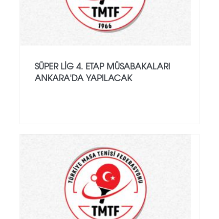
SÜPER LIG 4. ETAP MÜSABAKALARI
ANKARA'DA YAPILACAK