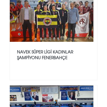
NAVEK SÜPER LİGİ KADINLAR
ŞAMPİYONU FENERBAHÇE