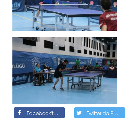
Facebook'ta Paylaş
Twitter'da Paylaş