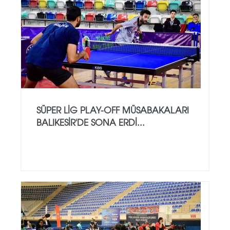
SÜPER LİG PLAY-OFF MÜSABAKALARI
BALIKESİR'DE SONA ERDİ...