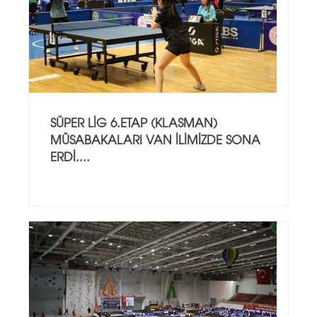
SÜPER LİG 6.ETAP (KLASMAN)
MÜSABAKALARI VAN İLİMİZDE SONA
ERDİ....