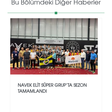
Bu Bölümdeki Diğer Haberler
NAVEK ELIT SÜPER GRUP’TA SEZON
TAMAMLANDI