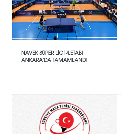
NAVEK SÜPER LIGI 4.ETABI
ANKARA'DA TAMAMLANDI