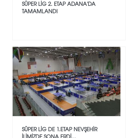
SÜPER LİG 2. ETAP ADANA'DA
TAMAMLANDI
SÜPER LİG DE 1.ETAP NEVŞEHİR
İLİMİZDE SONA ERDİ...