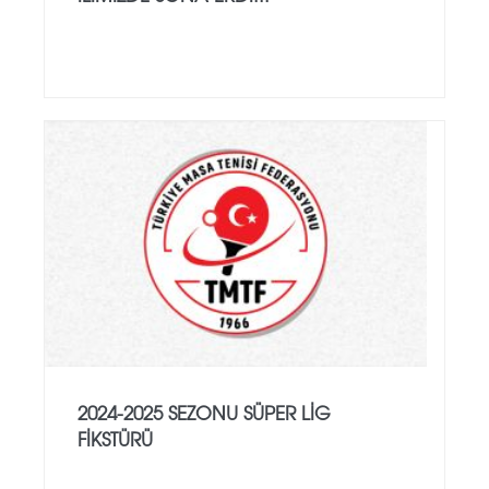
2024-2025 SEZONU SÜPER LİG
FİKSTÜRÜ