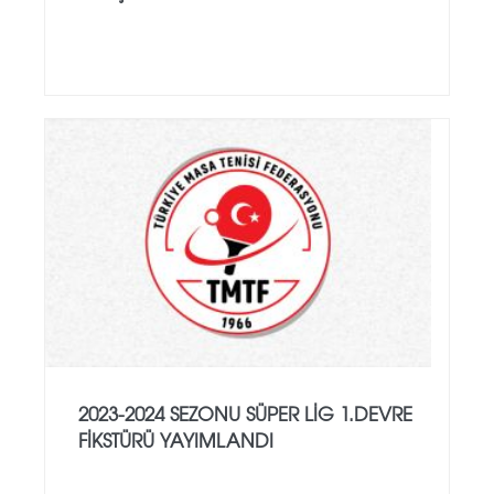
2023-2024 SEZONU SÜPER LIG 1.DEVRE
FIKSTÜRÜ YAYIMLANDI