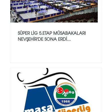
SÜPER LİG 5.ETAP MÜSABAKALARI
NEVŞEHİR'DE SONA ERDİ...