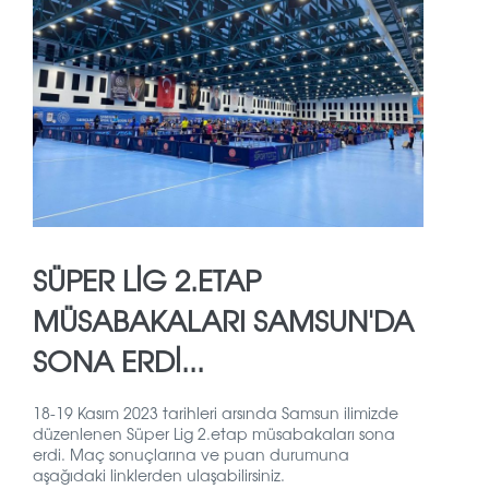
SÜPER LİG 2.ETAP
MÜSABAKALARI SAMSUN'DA
SONA ERDİ...
18-19 Kasım 2023 tarihleri arsında Samsun ilimizde
düzenlenen Süper Lig 2.etap müsabakaları sona
erdi. Maç sonuçlarına ve puan durumuna
aşağıdaki linklerden ulaşabilirsiniz.