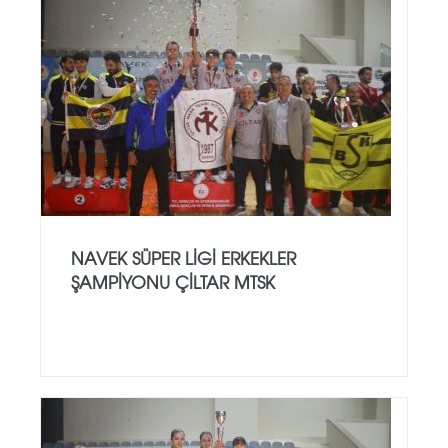
NAVEK SÜPER LİGİ ERKEKLER
ŞAMPİYONU ÇİLTAR MTSK