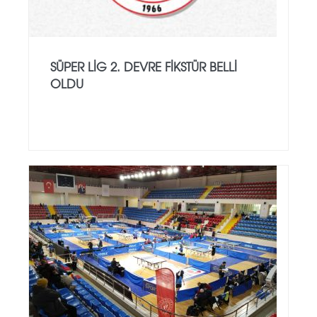
SÜPER LİG 2. DEVRE FIKSTÜR BELLI
OLDU