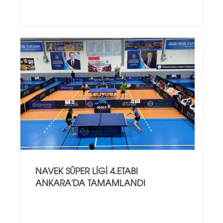
NAVEK SÜPER LIGI 4.ETABI
ANKARA'DA TAMAMLANDI