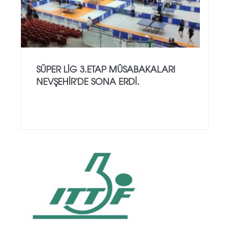
SÜPER LİG 3.ETAP MÜSABAKALARI
NEVŞEHİR'DE SONA ERDİ.