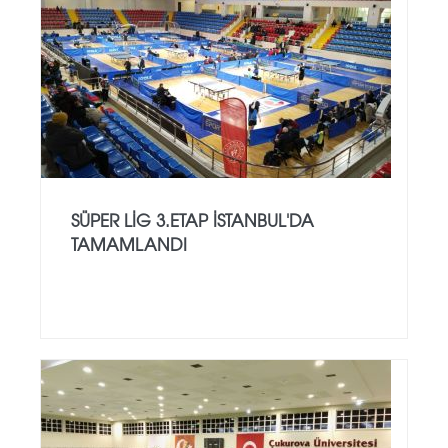
SÜPER LİG 3.ETAP İSTANBUL'DA
TAMAMLANDI