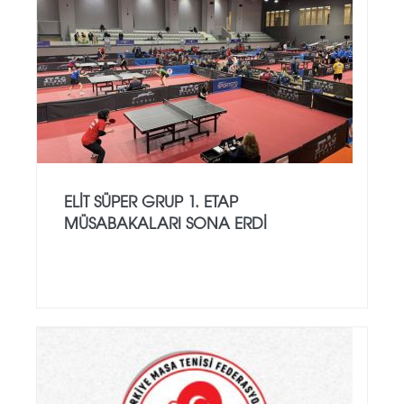
ELIT SÜPER GRUP 1. ETAP
MÜSABAKALARI SONA ERDI