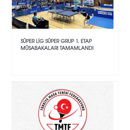
SÜPER LIG SÜPER GRUP 1. ETAP
MÜSABAKALARI TAMAMLANDI