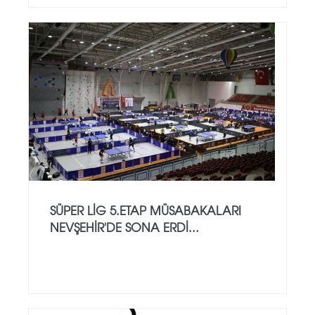
SÜPER LİG 5.ETAP MÜSABAKALARI
NEVŞEHİR'DE SONA ERDİ...