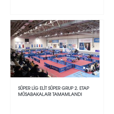
SÜPER LIG ELIT SÜPER GRUP 2. ETAP
MÜSABAKALARI TAMAMLANDI