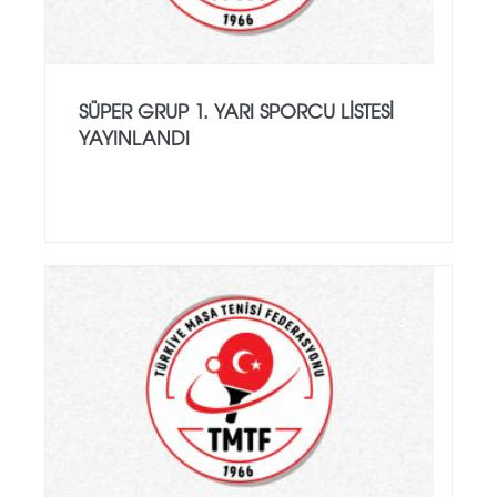
SÜPER GRUP 1. YARI SPORCU LISTESI
YAYINLANDI