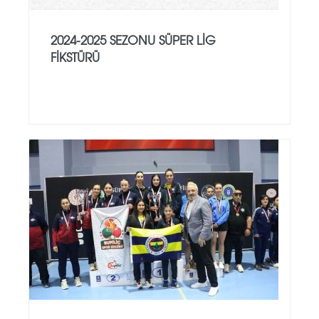
2024-2025 SEZONU SÜPER LİG
FİKSTÜRÜ