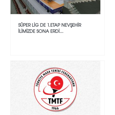
SÜPER LİG DE 1.ETAP NEVŞEHİR
İLİMİZDE SONA ERDİ...