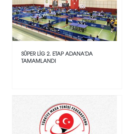
SÜPER LİG 2. ETAP ADANA'DA
TAMAMLANDI