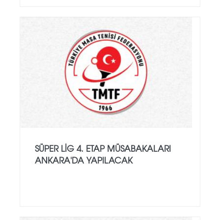
SÜPER LIG 4. ETAP MÜSABAKALARI
ANKARA'DA YAPILACAK