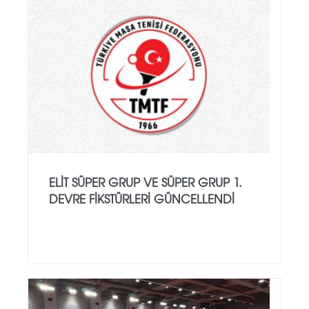
ELIT SÜPER GRUP VE SÜPER GRUP 1.
DEVRE FIKSTÜRLERI GÜNCELLENDI