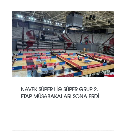
NAVEK SÜPER LİG SÜPER GRUP 2.
ETAP MÜSABAKALARI SONA ERDİ