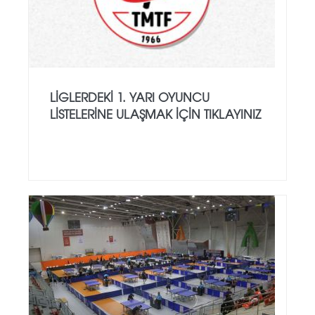
LİGLERDEKİ 1. YARI OYUNCU
LİSTELERİNE ULAŞMAK İÇİN TIKLAYINIZ