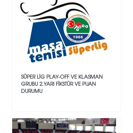
SÜPER LIG PLAY-OFF VE KLASMAN
GRUBU 2.YARI FIKSTÜR VE PUAN
DURUMU