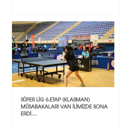
SÜPER LİG 6.ETAP (KLASMAN)
MÜSABAKALARI VAN İLİMİZDE SONA
ERDİ....