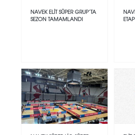
NAVEK ELIT SÜPER GRUP’TA
NAVE
SEZON TAMAMLANDI
ETAP