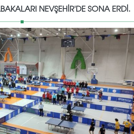
ABAKALARI NEVŞEHİR'DE SONA ERDİ.