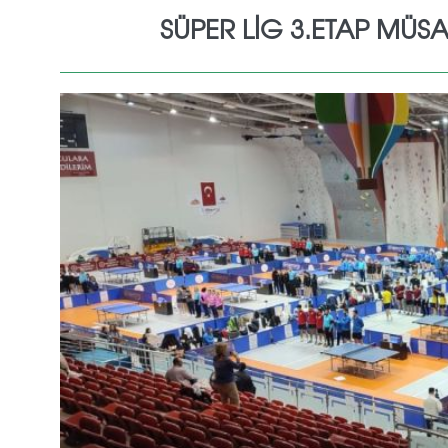
SÜPER LİG 3.ETAP MÜS