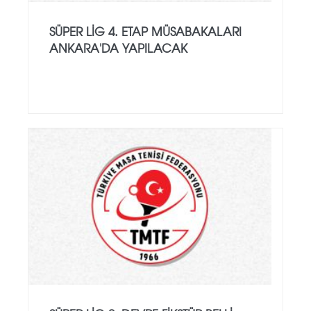
SÜPER LIG 4. ETAP MÜSABAKALARI
ANKARA'DA YAPILACAK