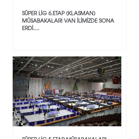
SÜPER LİG 6.ETAP (KLASMAN)
MÜSABAKALARI VAN İLİMİZDE SONA
ERDİ....