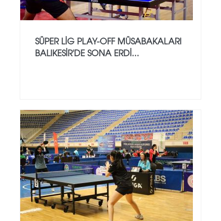
SÜPER LİG PLAY-OFF MÜSABAKALARI
BALIKESİR'DE SONA ERDİ...