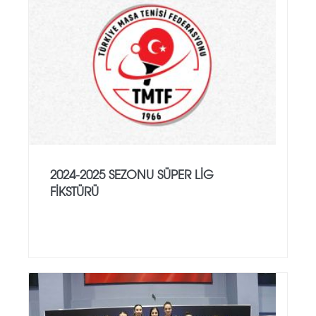
2024-2025 SEZONU SÜPER LİG
FİKSTÜRÜ