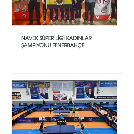
NAVEK SÜPER LİGİ KADINLAR
ŞAMPİYONU FENERBAHÇE