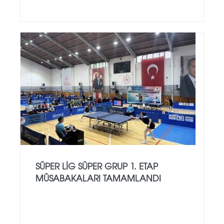
SÜPER LIG SÜPER GRUP 1. ETAP
MÜSABAKALARI TAMAMLANDI