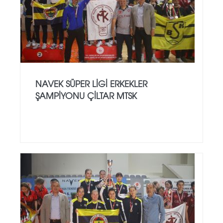
NAVEK SÜPER LİGİ ERKEKLER
ŞAMPİYONU ÇİLTAR MTSK