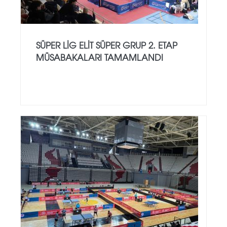
SÜPER LIG ELIT SÜPER GRUP 2. ETAP
MÜSABAKALARI TAMAMLANDI