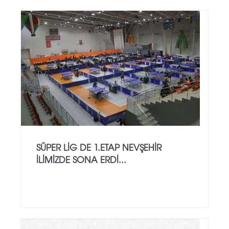
SÜPER LİG DE 1.ETAP NEVŞEHİR
İLİMİZDE SONA ERDİ...