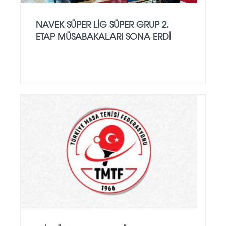
NAVEK SÜPER LİG SÜPER GRUP 2.
ETAP MÜSABAKALARI SONA ERDİ