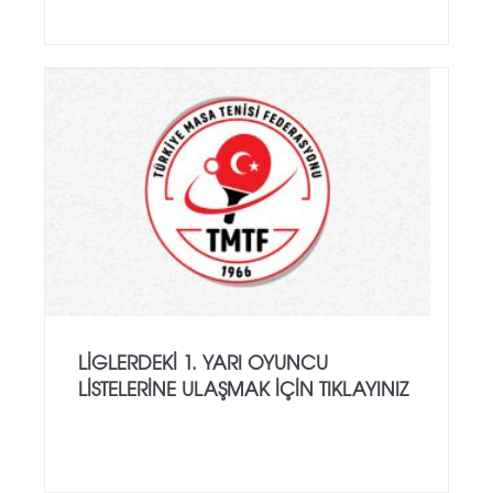
LİGLERDEKİ 1. YARI OYUNCU
LİSTELERİNE ULAŞMAK İÇİN TIKLAYINIZ