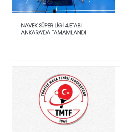
NAVEK SÜPER LIGI 4.ETABI
ANKARA'DA TAMAMLANDI