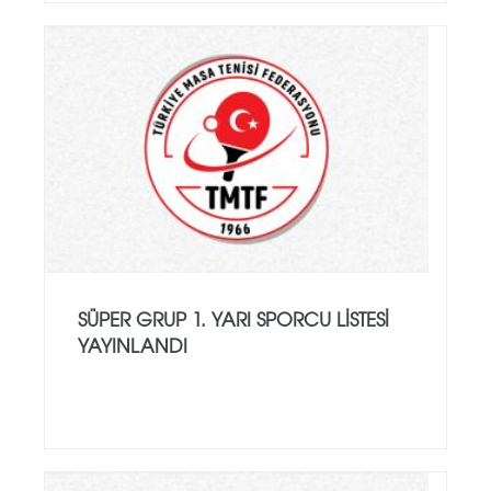
SÜPER GRUP 1. YARI SPORCU LISTESI
YAYINLANDI