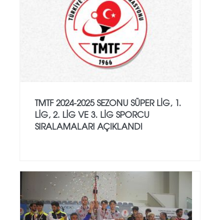
TMTF 2024-2025 SEZONU SÜPER LIG, 1.
LIG, 2. LIG VE 3. LIG SPORCU
SIRALAMALARI AÇIKLANDI