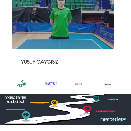
YUSUF GAYGISIZ