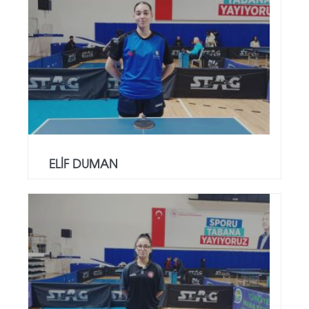
ELİF DUMAN