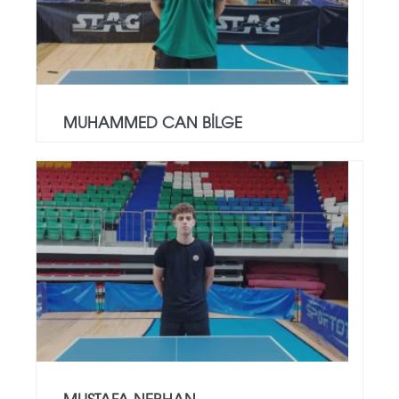
MUHAMMED CAN BİLGE
MUSTAFA NEBHAN