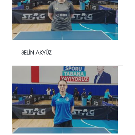
SELİN AKYÜZ