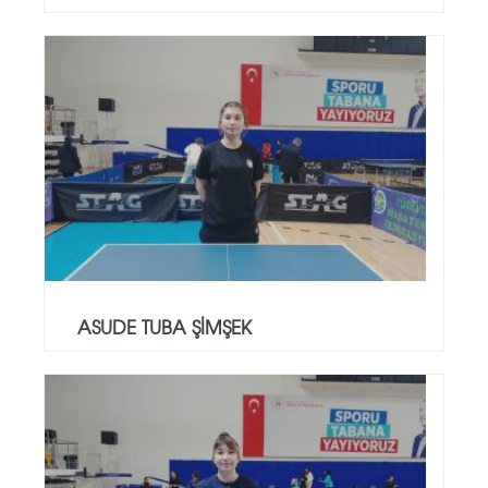
ASUDE TUBA ŞİMŞEK