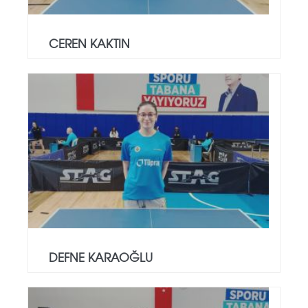
CEREN KAKTIN
DEFNE KARAOĞLU