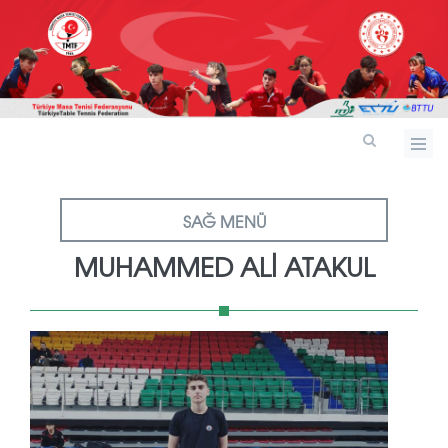
SAĞ MENÜ
MUHAMMED ALİ ATAKUL