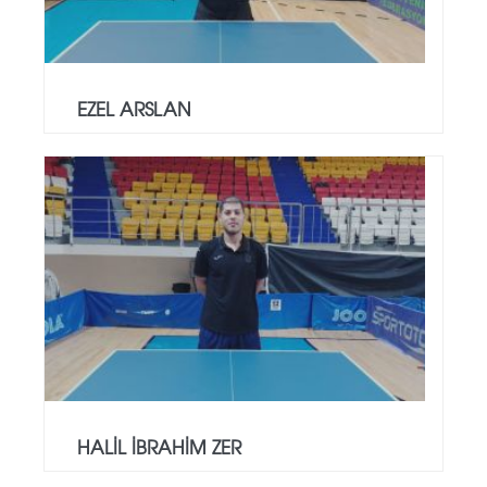
EZEL ARSLAN
HALİL İBRAHİM ZER