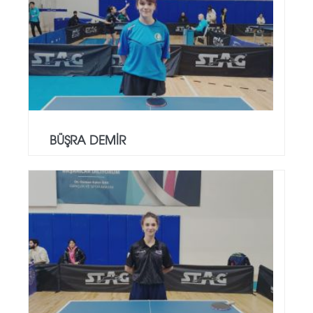
BÜŞRA DEMİR