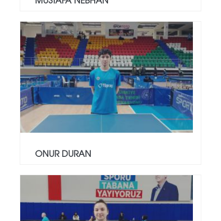
ONUR DURAN