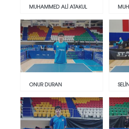
MUHAMMED ALİ ATAKUL
MUH
ONUR DURAN
SELİ