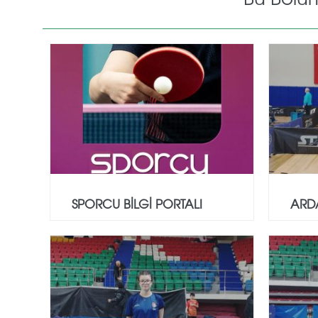
SPORCU BİLGİ PORTALI
ARD