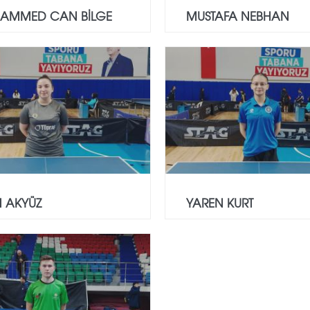
AMMED CAN BİLGE
MUSTAFA NEBHAN
N AKYÜZ
YAREN KURT