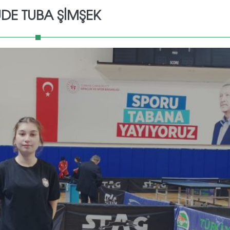
DE TUBA ŞİMŞEK