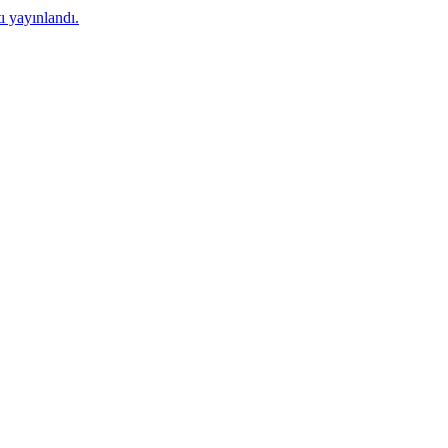
 yayınlandı.