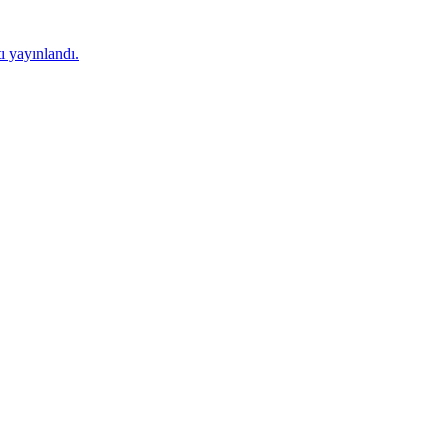
 yayınlandı.