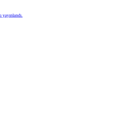
 yayınlandı.