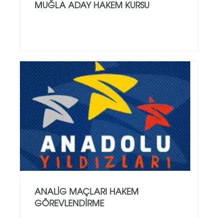
MUĞLA ADAY HAKEM KURSU
ANALİG MAÇLARI HAKEM
GÖREVLENDİRME