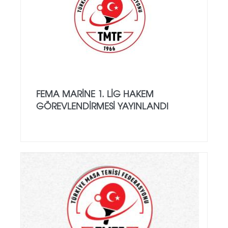
FEMA MARİNE 1. LİG HAKEM
GÖREVLENDİRMESİ YAYINLANDI