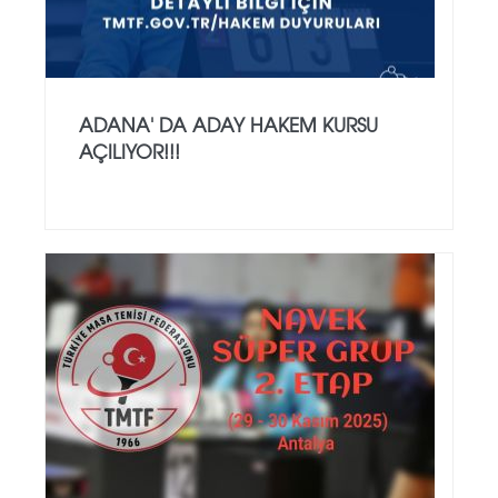
ADANA' DA ADAY HAKEM KURSU
AÇILIYOR!!!