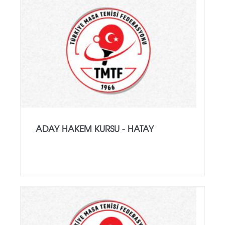
ADAY HAKEM KURSU - HATAY