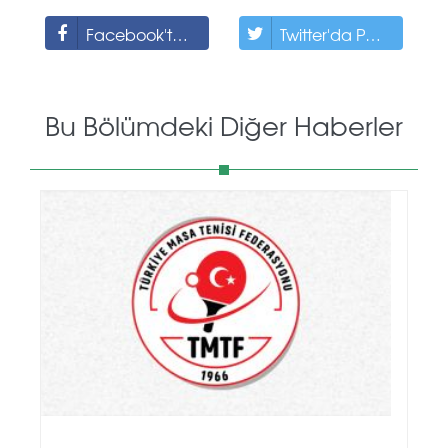
Facebook'ta Paylaş
Twitter'da Paylaş
Bu Bölümdeki Diğer Haberler