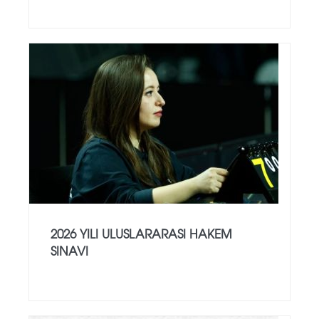
2026 YILI ULUSLARARASI HAKEM
SINAVI