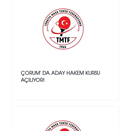
ÇORUM' DA ADAY HAKEM KURSU
AÇILIYOR!