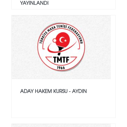
YAYINLANDI
ADAY HAKEM KURSU - AYDIN