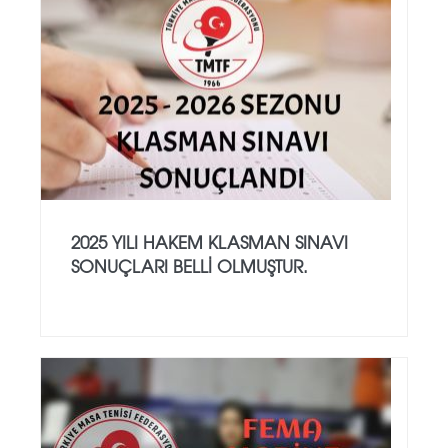
2025 YILI HAKEM KLASMAN SINAVI
SONUÇLARI BELLİ OLMUŞTUR.