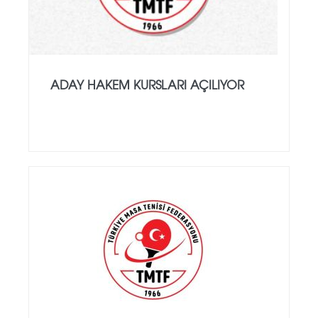
ADAY HAKEM KURSLARI AÇILIYOR