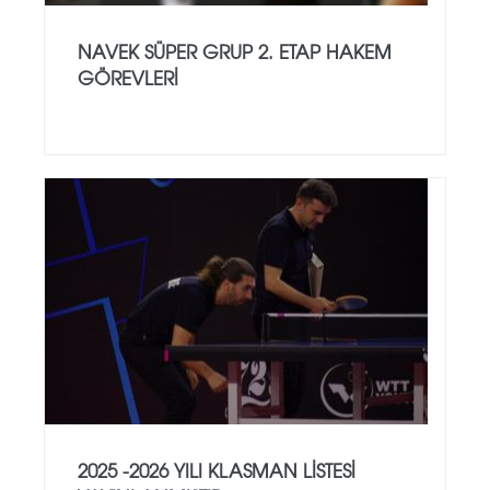
NAVEK SÜPER GRUP 2. ETAP HAKEM
GÖREVLERI
2025 -2026 YILI KLASMAN LISTESI