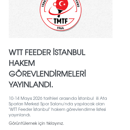
WTT FEEDER İSTANBUL
HAKEM
GÖREVLENDIRMELERI
YAYINLANDI.
10-14 Mayıs 2026 tarihleri arasında İstanbul ili Ata
Sporları Merkezi Spor Salonu'nda yapılacak olan
"WTT Feeder İstanbul" hakem görevlendirme listesi
yayınlandı.
Görüntülemek için tıklayınız.