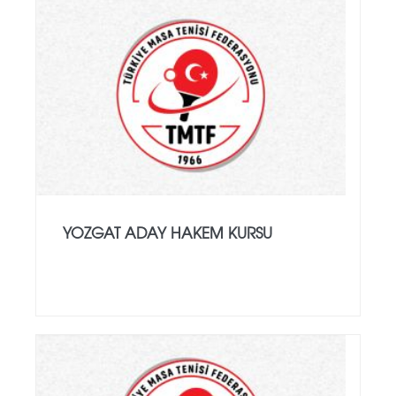
YOZGAT ADAY HAKEM KURSU