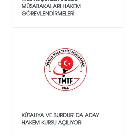
MÜSABAKALARI HAKEM
GÖREVLENDIRMELERI
KÜTAHYA VE BURDUR' DA ADAY
HAKEM KURSU AÇILIYOR!