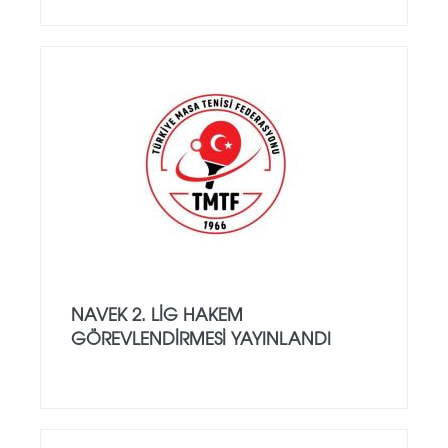
NAVEK 2. LİG HAKEM
GÖREVLENDİRMESİ YAYINLANDI