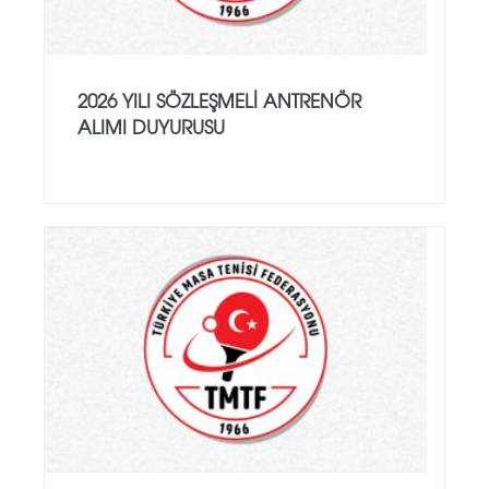
2026 YILI SÖZLEŞMELI ANTRENÖR
ALIMI DUYURUSU