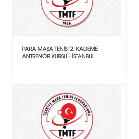
PARA MASA TENISI 2. KADEME
ANTRENÖR KURSU - İSTANBUL