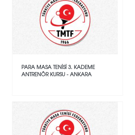
PARA MASA TENISI 3. KADEME
ANTRENÖR KURSU - ANKARA