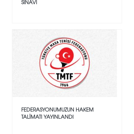
SINAVI
FEDERASYONUMUZUN HAKEM
TALIMATI YAYINLANDI