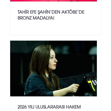
TAHIR EFE ŞAHIN’DEN AKTÖBE’DE
BRONZ MADALYA!
2026 YILI ULUSLARARASI HAKEM