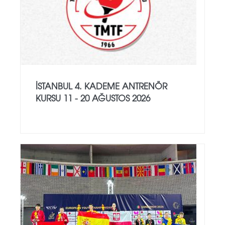
İSTANBUL 4. KADEME ANTRENÖR
KURSU 11 - 20 AĞUSTOS 2026