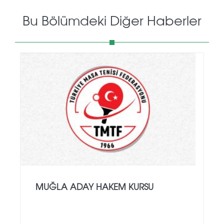
Bu Bölümdeki Diğer Haberler
MUĞLA ADAY HAKEM KURSU