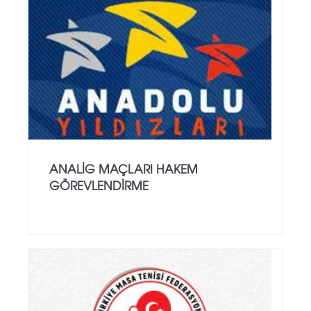
ANALİG MAÇLARI HAKEM
GÖREVLENDİRME