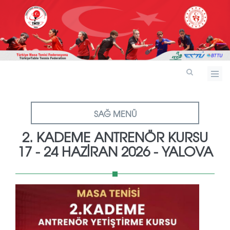
SAĞ MENÜ
2. KADEME ANTRENÖR KURSU
17 - 24 HAZIRAN 2026 - YALOVA