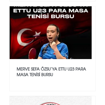
MERVE SEFA ÖZSU’YA ETTU U23 PARA
MASA TENISI BURSU