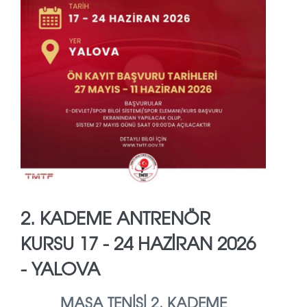
2. KADEME ANTRENÖR
KURSU 17 - 24 HAZIRAN 2026
- YALOVA
MASA TENİSİ 2. KADEME