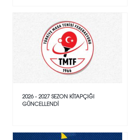
2026 - 2027 SEZON KITAPÇIĞI
GÜNCELLENDI