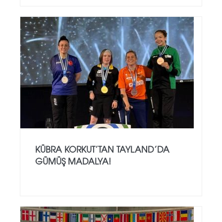
KÜBRA KORKUT’TAN TAYLAND’DA
GÜMÜŞ MADALYA!