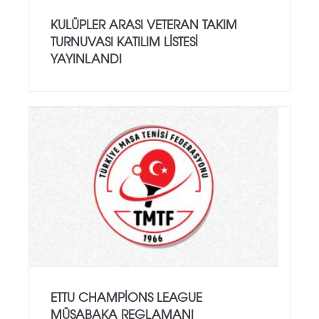
KULÜPLER ARASI VETERAN TAKIM
TURNUVASI KATILIM LISTESI
YAYINLANDI
ETTU CHAMPIONS LEAGUE
MÜSABAKA REGLAMANI