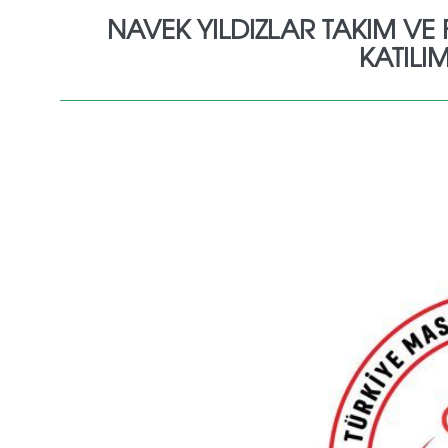
NAVEK YILDIZLAR TAKIM VE
KATILIM