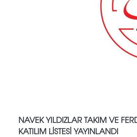
NAVEK YILDIZLAR TAKIM VE FER
KATILIM LİSTESİ YAYINLANDI