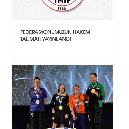
FEDERASYONUMUZUN HAKEM
TALIMATI YAYINLANDI