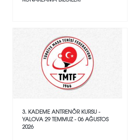
3. KADEME ANTRENÖR KURSU -
YALOVA 29 TEMMUZ - 06 AĞUSTOS
2026