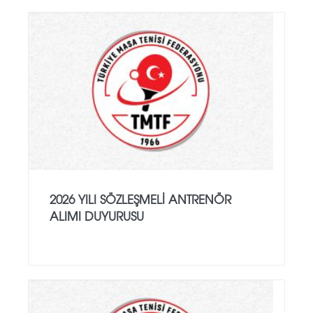
2026 YILI SÖZLEŞMELI ANTRENÖR
ALIMI DUYURUSU