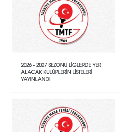
2026 - 2027 SEZONU LIGLERDE YER
ALACAK KULÜPLERIN LISTELERI
YAYINLANDI