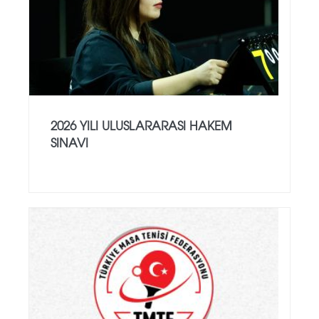
2026 YILI ULUSLARARASI HAKEM
SINAVI