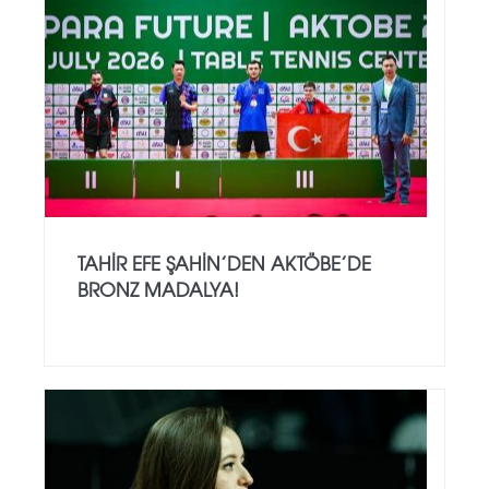
TAHIR EFE ŞAHIN’DEN AKTÖBE’DE
BRONZ MADALYA!