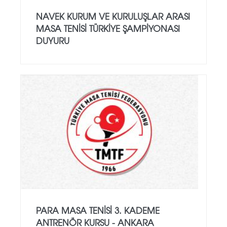
NAVEK KURUM VE KURULUŞLAR ARASI
MASA TENISI TÜRKIYE ŞAMPIYONASI
DUYURU
PARA MASA TENISI 3. KADEME
ANTRENÖR KURSU - ANKARA