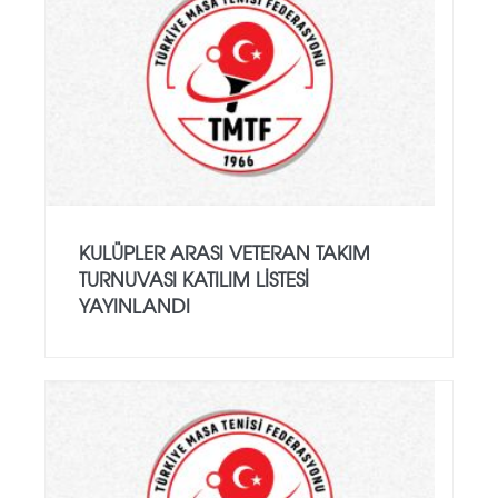
KULÜPLER ARASI VETERAN TAKIM
TURNUVASI KATILIM LISTESI
YAYINLANDI