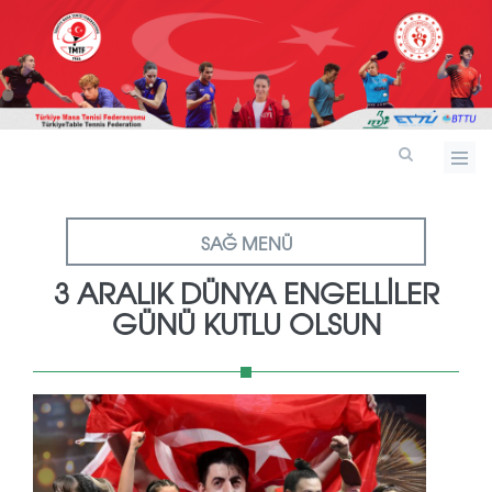
SAĞ MENÜ
3 ARALIK DÜNYA ENGELLİLER
GÜNÜ KUTLU OLSUN