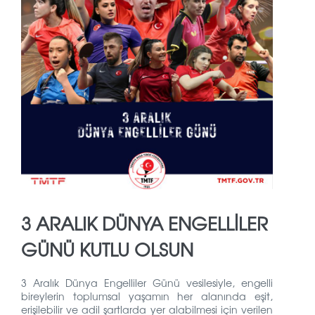
3 ARALIK DÜNYA ENGELLİLER
GÜNÜ KUTLU OLSUN
3 Aralık Dünya Engelliler Günü vesilesiyle, engelli
bireylerin toplumsal yaşamın her alanında eşit,
erişilebilir ve adil şartlarda yer alabilmesi için verilen