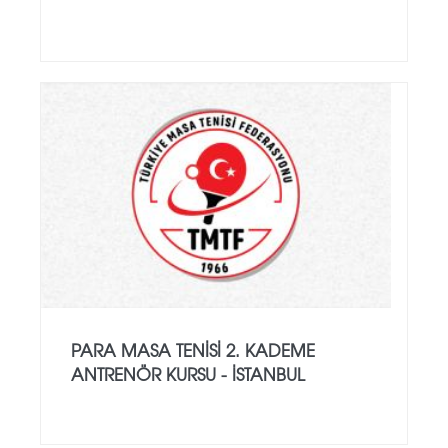
PARA MASA TENISI 2. KADEME
ANTRENÖR KURSU - İSTANBUL