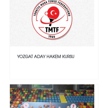
YOZGAT ADAY HAKEM KURSU