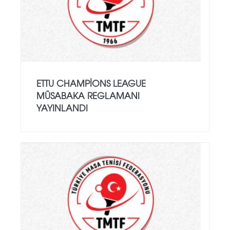
ETTU CHAMPIONS LEAGUE
MÜSABAKA REGLAMANI
YAYINLANDI