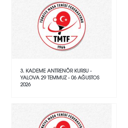
3. KADEME ANTRENÖR KURSU -
YALOVA 29 TEMMUZ - 06 AĞUSTOS
2026