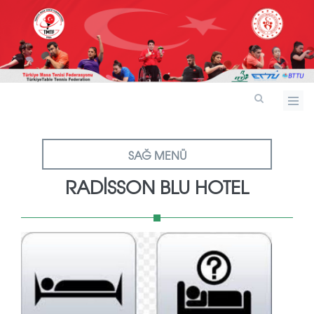
SAĞ MENÜ
RADİSSON BLU HOTEL