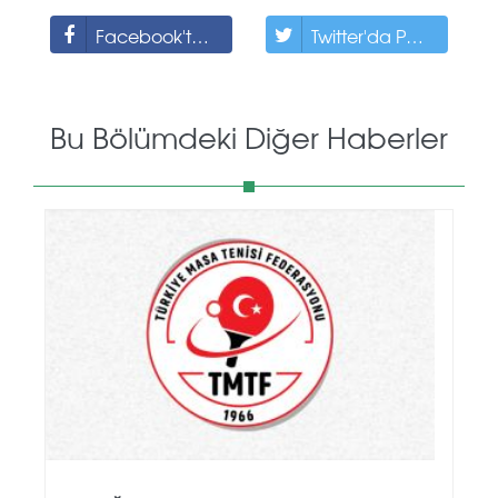
Facebook'ta Paylaş
Twitter'da Paylaş
Bu Bölümdeki Diğer Haberler