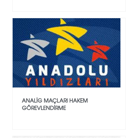
ANALİG MAÇLARI HAKEM
GÖREVLENDİRME