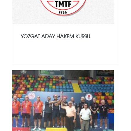
YOZGAT ADAY HAKEM KURSU