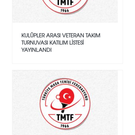
KULÜPLER ARASI VETERAN TAKIM
TURNUVASI KATILIM LISTESI
YAYINLANDI