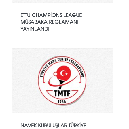
ETTU CHAMPIONS LEAGUE
MÜSABAKA REGLAMANI
YAYINLANDI
NAVEK KURULUŞLAR TÜRKIYE