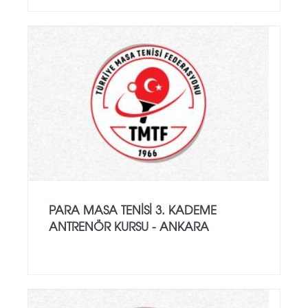
PARA MASA TENISI 3. KADEME
ANTRENÖR KURSU - ANKARA