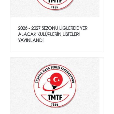
2026 - 2027 SEZONU LIGLERDE YER
ALACAK KULÜPLERIN LISTELERI
YAYINLANDI