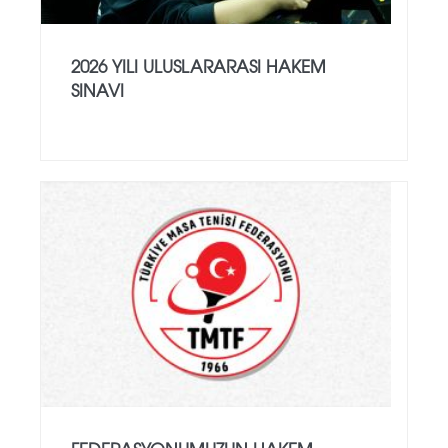
2026 YILI ULUSLARARASI HAKEM
SINAVI