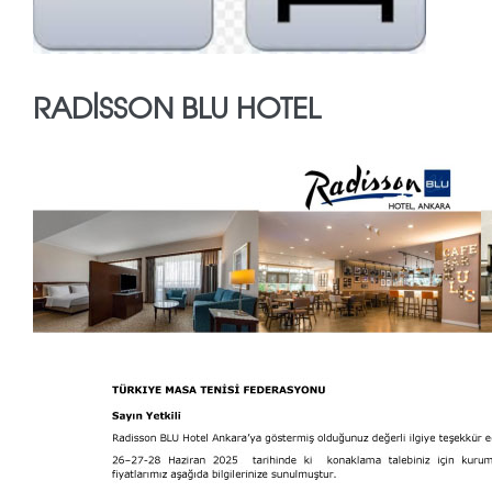
RADİSSON BLU HOTEL