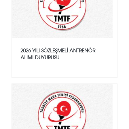
2026 YILI SÖZLEŞMELI ANTRENÖR
ALIMI DUYURUSU