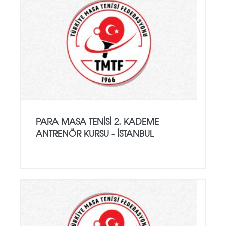
PARA MASA TENISI 2. KADEME
ANTRENÖR KURSU - İSTANBUL