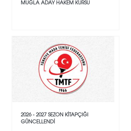
MUĞLA ADAY HAKEM KURSU
2026 - 2027 SEZON KITAPÇIĞI
GÜNCELLENDI