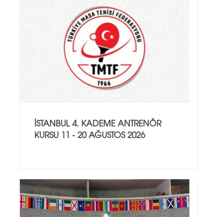
İSTANBUL 4. KADEME ANTRENÖR
KURSU 11 - 20 AĞUSTOS 2026