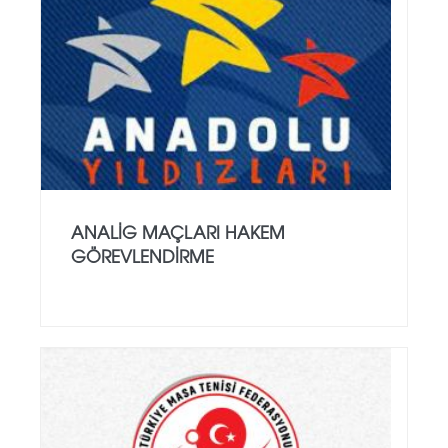
ANALİG MAÇLARI HAKEM
GÖREVLENDİRME