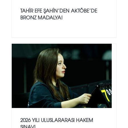
TAHIR EFE ŞAHIN’DEN AKTÖBE’DE
BRONZ MADALYA!
2026 YILI ULUSLARARASI HAKEM
SINAVI