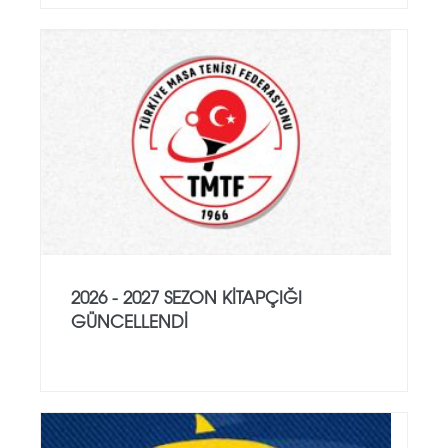
2026 - 2027 SEZON KITAPÇIĞI
GÜNCELLENDI