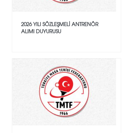
2026 YILI SÖZLEŞMELI ANTRENÖR
ALIMI DUYURUSU