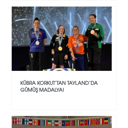
KÜBRA KORKUT’TAN TAYLAND’DA
GÜMÜŞ MADALYA!