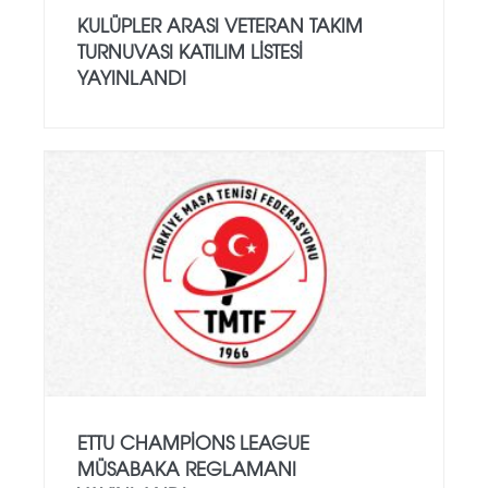
KULÜPLER ARASI VETERAN TAKIM
TURNUVASI KATILIM LISTESI
YAYINLANDI
ETTU CHAMPIONS LEAGUE
MÜSABAKA REGLAMANI