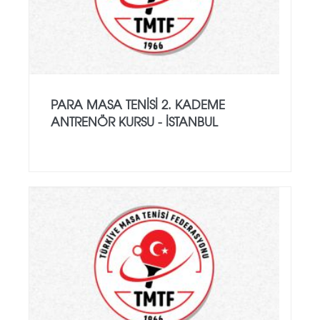
PARA MASA TENISI 2. KADEME
ANTRENÖR KURSU - İSTANBUL