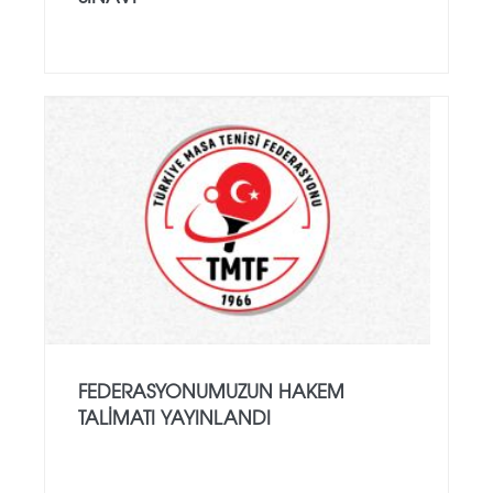
FEDERASYONUMUZUN HAKEM
TALIMATI YAYINLANDI