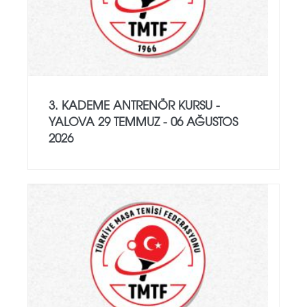
3. KADEME ANTRENÖR KURSU -
YALOVA 29 TEMMUZ - 06 AĞUSTOS
2026