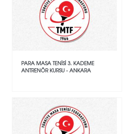
PARA MASA TENISI 3. KADEME
ANTRENÖR KURSU - ANKARA