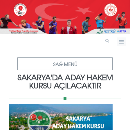
SAĞ MENÜ
SAKARYA'DA ADAY HAKEM
KURSU AÇILACAKTIR