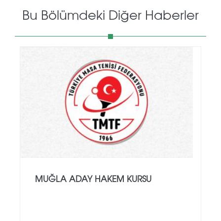
Bu Bölümdeki Diğer Haberler
MUĞLA ADAY HAKEM KURSU