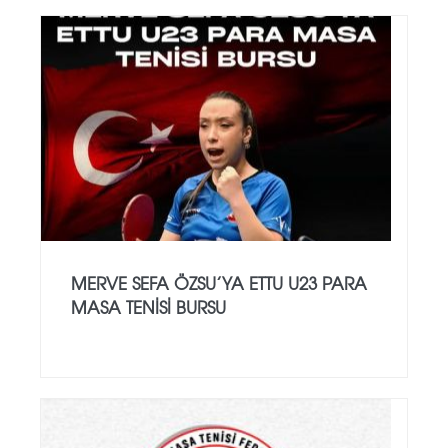
MERVE SEFA ÖZSU’YA ETTU U23 PARA
MASA TENISI BURSU