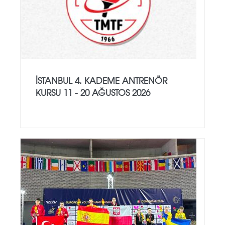
İSTANBUL 4. KADEME ANTRENÖR
KURSU 11 - 20 AĞUSTOS 2026