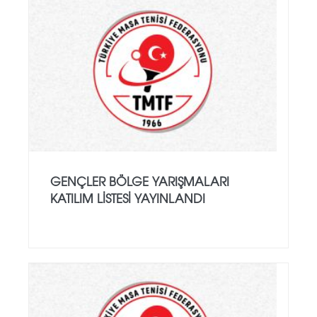
GENÇLER BÖLGE YARIŞMALARI
KATILIM LİSTESİ YAYINLANDI