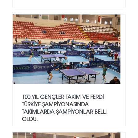
100.YIL GENÇLER TAKIM VE FERDİ
TÜRKİYE ŞAMPİYONASINDA
TAKIMLARDA ŞAMPİYONLAR BELLİ
OLDU.