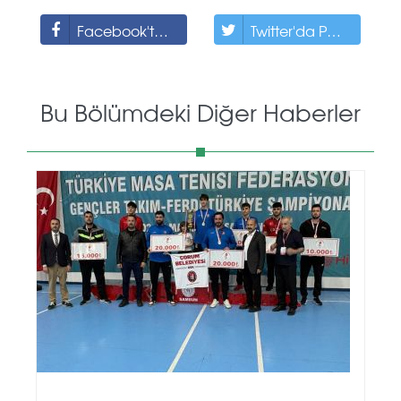
Facebook'ta Paylaş
Twitter'da Paylaş
Bu Bölümdeki Diğer Haberler