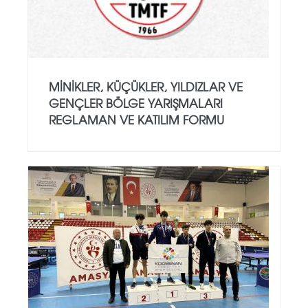
MINIKLER, KÜÇÜKLER, YILDIZLAR VE
GENÇLER BÖLGE YARIŞMALARI
REGLAMAN VE KATILIM FORMU