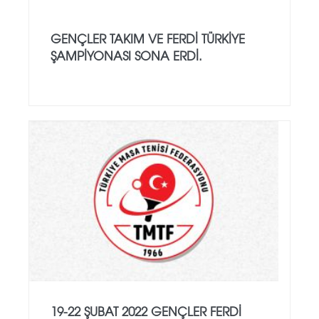
GENÇLER TAKIM VE FERDİ TÜRKİYE
ŞAMPİYONASI SONA ERDİ.
19-22 ŞUBAT 2022 GENÇLER FERDİ