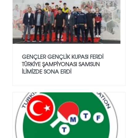
GENÇLER GENÇLİK KUPASI FERDİ
TÜRKİYE ŞAMPİYONASI SAMSUN
İLİMİZDE SONA ERDİ