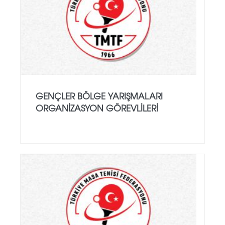
GENÇLER BÖLGE YARIŞMALARI
ORGANİZASYON GÖREVLİLERİ