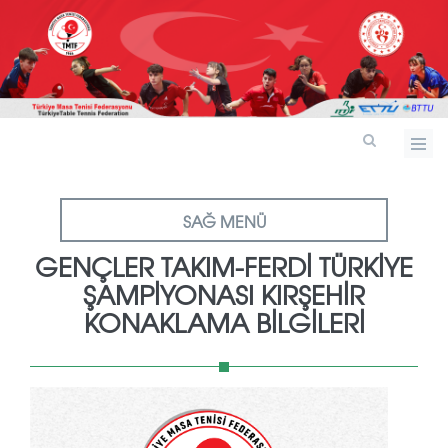
SAĞ MENÜ
GENÇLER TAKIM-FERDİ TÜRKİYE
ŞAMPİYONASI KIRŞEHİR
KONAKLAMA BİLGİLERİ