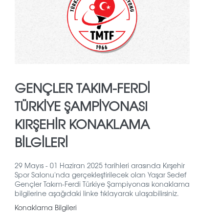
GENÇLER TAKIM-FERDİ
TÜRKİYE ŞAMPİYONASI
KIRŞEHİR KONAKLAMA
BİLGİLERİ
29 Mayıs - 01 Haziran 2025 tarihleri arasında Kırşehir
Spor Salonu'nda gerçekleştirilecek olan Yaşar Sedef
Gençler Takım-Ferdi Türkiye Şampiyonası konaklama
bilgilerine aşağıdaki linke tıklayarak ulaşabilirsiniz.
Konaklama Bilgileri