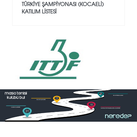
TÜRKİYE ŞAMPİYONASI (KOCAELİ)
KATILIM LİSTESİ