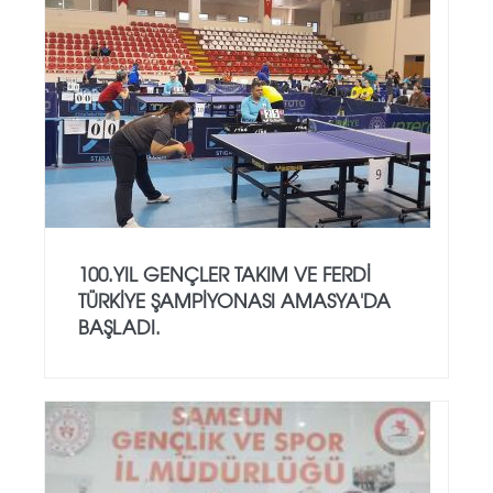
100.YIL GENÇLER TAKIM VE FERDİ
TÜRKİYE ŞAMPİYONASI AMASYA'DA
BAŞLADI.