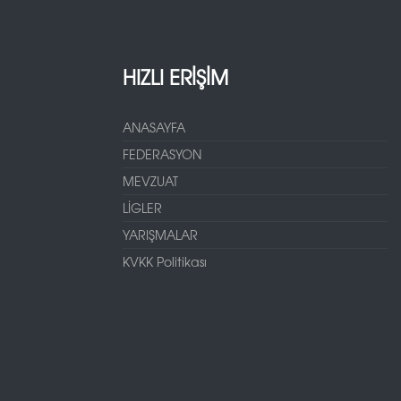
HIZLI ERİŞİM
ANASAYFA
FEDERASYON
MEVZUAT
LİGLER
YARIŞMALAR
KVKK Politikası