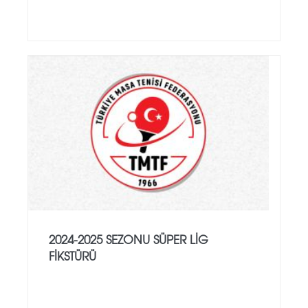
2024-2025 SEZONU SÜPER LİG
FİKSTÜRÜ