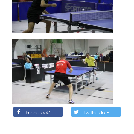
Facebook'ta Paylaş
Twitter'da Paylaş