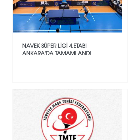
NAVEK SÜPER LIGI 4.ETABI
ANKARA'DA TAMAMLANDI