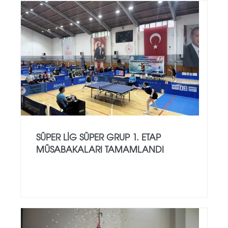
SÜPER LIG SÜPER GRUP 1. ETAP
MÜSABAKALARI TAMAMLANDI