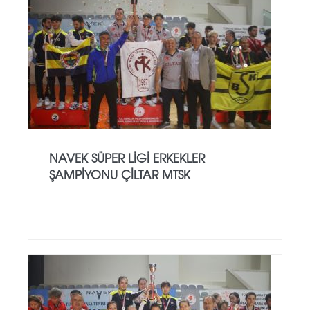
NAVEK SÜPER LİGİ ERKEKLER
ŞAMPİYONU ÇİLTAR MTSK