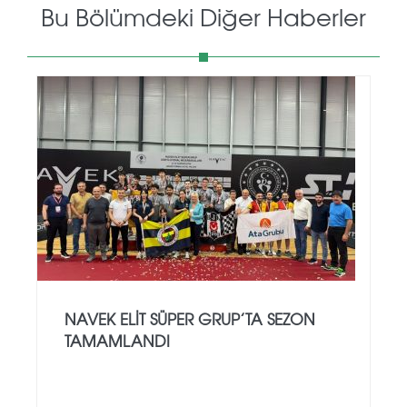
Bu Bölümdeki Diğer Haberler
NAVEK ELIT SÜPER GRUP’TA SEZON
TAMAMLANDI