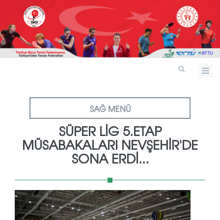
SAĞ MENÜ
SÜPER LİG 5.ETAP
MÜSABAKALARI NEVŞEHİR'DE
SONA ERDİ...