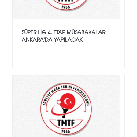
SÜPER LIG 4. ETAP MÜSABAKALARI
ANKARA'DA YAPILACAK