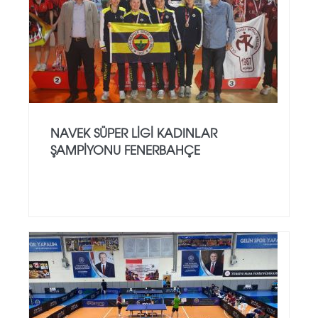
NAVEK SÜPER LİGİ KADINLAR
ŞAMPİYONU FENERBAHÇE